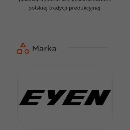
polskiej tradycji produkcyjnej.
Marka