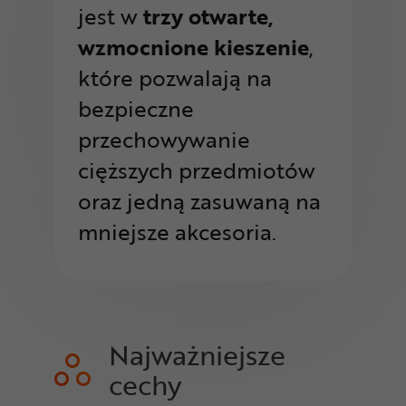
jest w
trzy otwarte,
wzmocnione kieszenie
,
które pozwalają na
bezpieczne
przechowywanie
cięższych przedmiotów
oraz jedną zasuwaną na
mniejsze akcesoria.
Najważniejsze
cechy