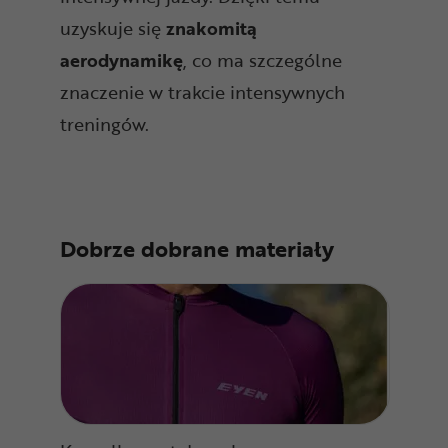
uzyskuje się
znakomitą
aerodynamikę
, co ma szczególne
znaczenie w trakcie intensywnych
treningów.
Dobrze dobrane materiały