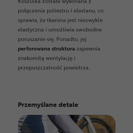
Koszulka została wykonana z
połączenia poliestru i elastanu, co
sprawia, że tkanina jest niezwykle
elastyczna i umożliwia swobodne
poruszanie się. Ponadto, jej
perforowana struktura
zapewnia
znakomitą wentylację i
przepuszczalność powietrza.
Przemyślane detale