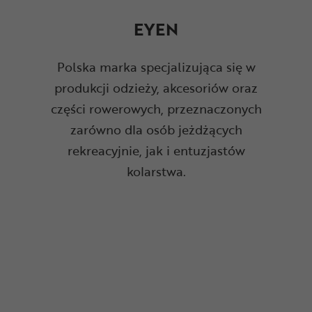
EYEN
Polska marka specjalizująca się w
produkcji odzieży, akcesoriów oraz
części rowerowych, przeznaczonych
zarówno dla osób jeżdżących
rekreacyjnie, jak i entuzjastów
kolarstwa.