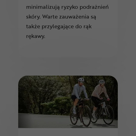
minimalizują ryzyko podrażnień
skóry. Warte zauważenia są
także przylegające do rąk
rękawy.