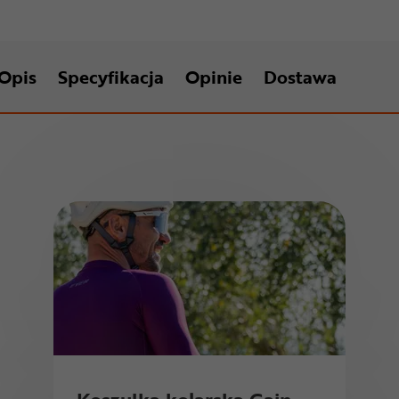
Opis
Specyfikacja
Opinie
Dostawa