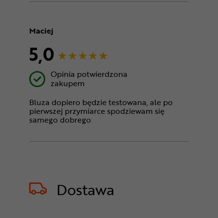
Maciej
5,0
Opinia potwierdzona
zakupem
Bluza dopiero będzie testowana, ale po
pierwszej przymiarce spodziewam się
samego dobrego
Dostawa