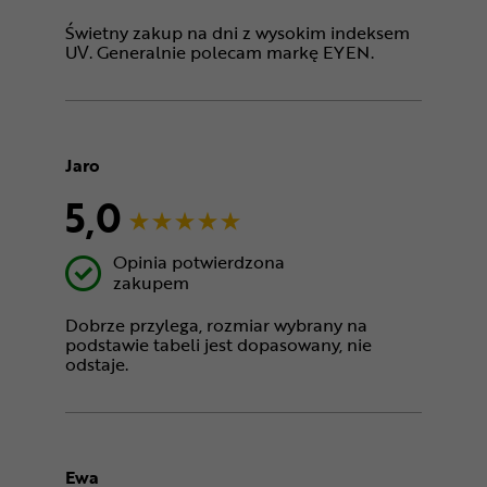
Świetny zakup na dni z wysokim indeksem
UV. Generalnie polecam markę EYEN.
Jaro
5,0
Opinia potwierdzona
zakupem
Dobrze przylega, rozmiar wybrany na
podstawie tabeli jest dopasowany, nie
odstaje.
Ewa