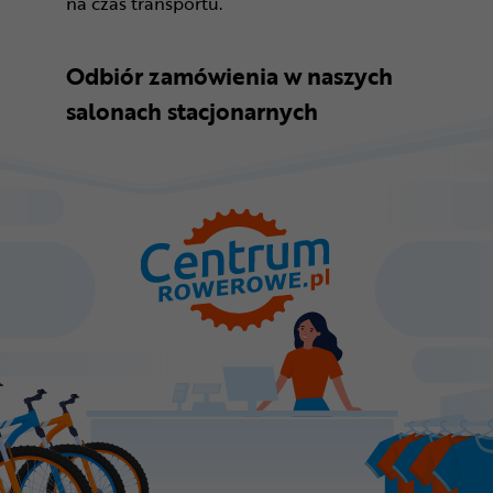
na czas transportu.
Odbiór zamówienia w naszych
salonach stacjonarnych