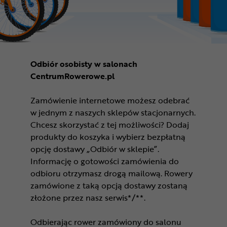
Odbiór osobisty w salonach
CentrumRowerowe.pl
Zamówienie internetowe możesz odebrać
w jednym z naszych sklepów stacjonarnych.
Chcesz skorzystać z tej możliwości? Dodaj
produkty do koszyka i wybierz bezpłatną
opcję dostawy „Odbiór w sklepie”.
Informację o gotowości zamówienia do
odbioru otrzymasz drogą mailową. Rowery
zamówione z taką opcją dostawy zostaną
złożone przez nasz serwis*/**.
Odbierając rower zamówiony do salonu