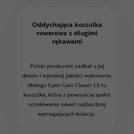
Oddychająca koszulka
rowerowa z długimi
rękawami
Polski producent zadbał o jej
detale i wysokiej jakości wykonanie,
dlatego Eyen Gain Classic LS to
koszulka, która z pewnością spełni
oczekiwania nawet najbardziej
wymagających kolarzy.