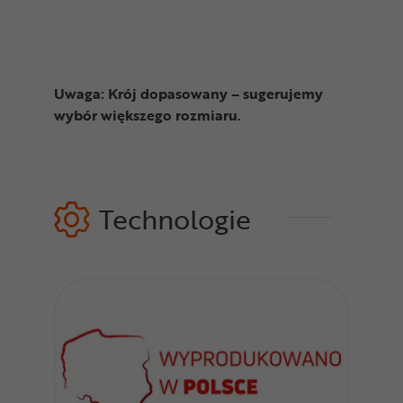
Uwaga: Krój dopasowany – sugerujemy
wybór większego rozmiaru.
Technologie