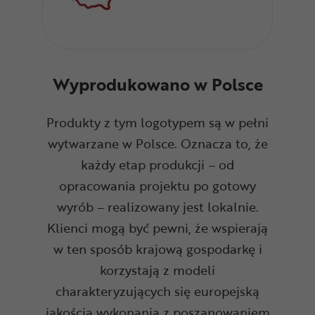
Wyprodukowano w Polsce
Produkty z tym logotypem są w pełni
wytwarzane w Polsce. Oznacza to, że
każdy etap produkcji – od
opracowania projektu po gotowy
wyrób – realizowany jest lokalnie.
Klienci mogą być pewni, że wspierają
w ten sposób krajową gospodarkę i
korzystają z modeli
charakteryzujących się europejską
jakością wykonania z poszanowaniem