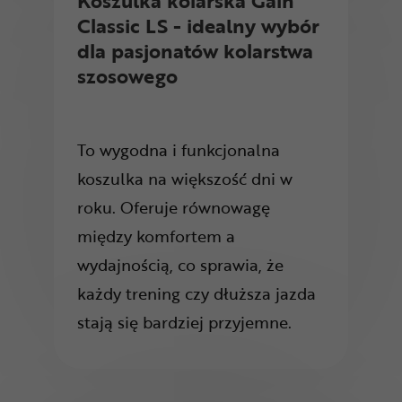
Koszulka kolarska Gain
Classic LS - idealny wybór
dla pasjonatów kolarstwa
szosowego
To wygodna i funkcjonalna
koszulka na większość dni w
roku. Oferuje równowagę
między komfortem a
wydajnością, co sprawia, że
każdy trening czy dłuższa jazda
stają się bardziej przyjemne.