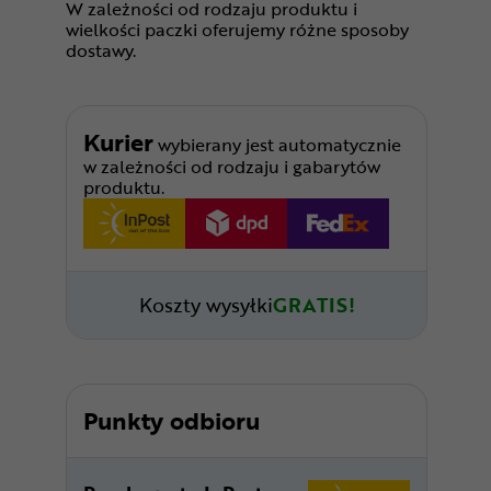
W zależności od rodzaju produktu i
wielkości paczki oferujemy różne sposoby
dostawy.
Kurier
wybierany jest automatycznie
w zależności od rodzaju i gabarytów
produktu.
Koszty wysyłki
GRATIS!
Punkty odbioru