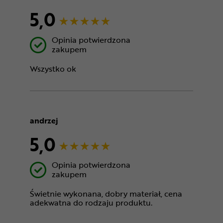
5,0
Opinia potwierdzona
zakupem
Wszystko ok
andrzej
5,0
Opinia potwierdzona
zakupem
Świetnie wykonana, dobry materiał, cena
adekwatna do rodzaju produktu.