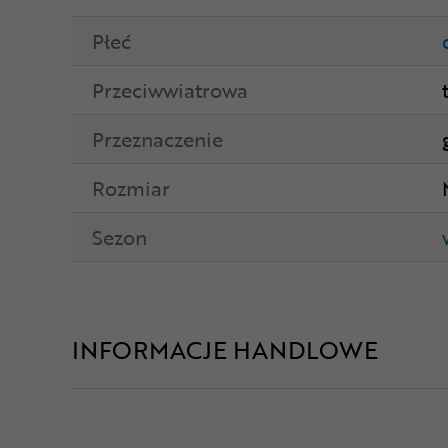
Płeć
Przeciwwiatrowa
Przeznaczenie
Rozmiar
Sezon
INFORMACJE HANDLOWE