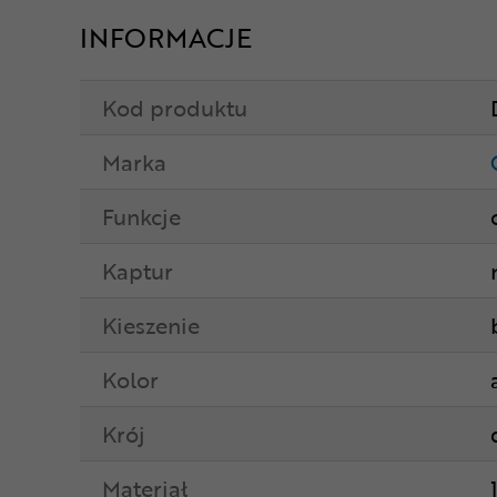
INFORMACJE
Kod produktu
Marka
Funkcje
Kaptur
Kieszenie
Kolor
Krój
Materiał