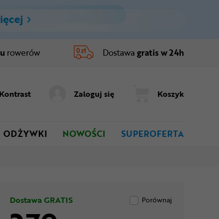
ięcej
ru
rowerów
Dostawa
gratis w 24h
Kontrast
Zaloguj się
Koszyk
ODŻYWKI
NOWOŚCI
SUPEROFERTA
Dostawa GRATIS
Porównaj