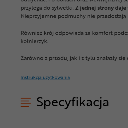
przylega do sylwetki.
Z jednej strony daje
Nieprzyjemne podmuchy nie przedostają się
Również krój odpowiada za komfort podcza
kołnierzyk.
Zarówno z przodu, jak i z tylu znalazły s
Instrukcja użytkowania
Specyfikacja