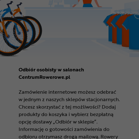
Odbiór osobisty w salonach
CentrumRowerowe.pl
Zamówienie internetowe możesz odebrać
w jednym z naszych sklepów stacjonarnych.
Chcesz skorzystać z tej możliwości? Dodaj
produkty do koszyka i wybierz bezpłatną
opcję dostawy „Odbiór w sklepie”.
Informację o gotowości zamówienia do
odbioru otrzymasz drogą mailową. Rowery