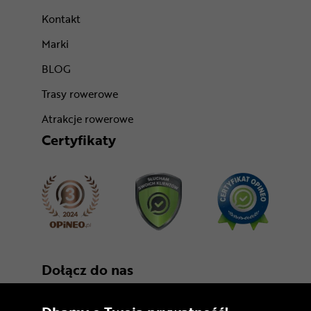
Kontakt
Marki
BLOG
Trasy rowerowe
Atrakcje rowerowe
Certyfikaty
Dołącz do nas