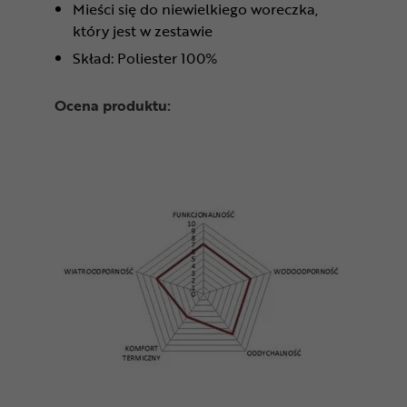
Mieści się do niewielkiego woreczka,
który jest w zestawie
Skład: Poliester 100%
Ocena produktu: