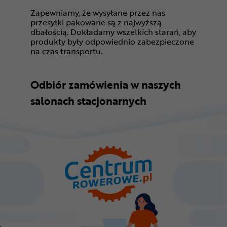
Zapewniamy, że wysyłane przez nas
przesyłki pakowane są z najwyższą
dbałością. Dokładamy wszelkich starań, aby
produkty były odpowiednio zabezpieczone
na czas transportu.
Odbiór zamówienia w naszych
salonach stacjonarnych