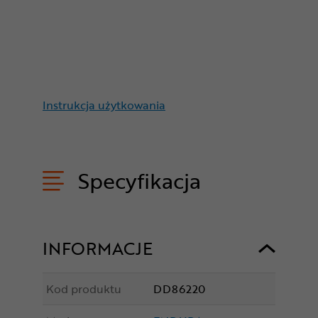
Instrukcja użytkowania
Specyfikacja
INFORMACJE
Kod produktu
DD86220