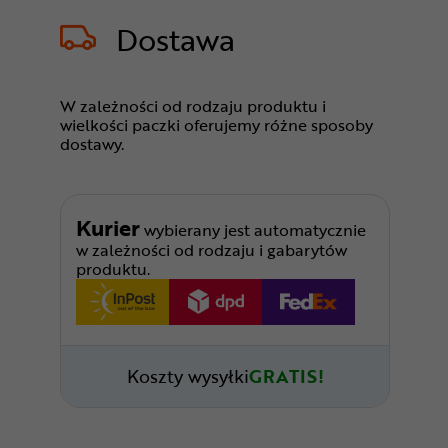
Dostawa
W zależności od rodzaju produktu i
wielkości paczki oferujemy różne sposoby
dostawy.
Kurier
wybierany jest automatycznie
w zależności od rodzaju i gabarytów
produktu.
Koszty wysyłki
GRATIS!