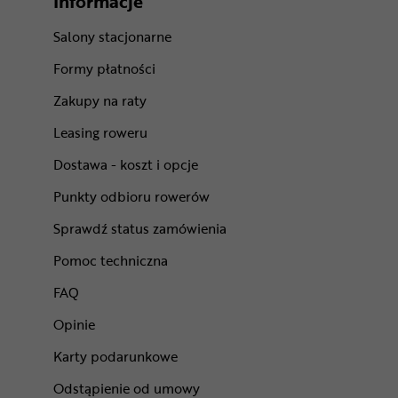
Informacje
Salony stacjonarne
Formy płatności
Zakupy na raty
Leasing roweru
Dostawa - koszt i opcje
Punkty odbioru rowerów
Sprawdź status zamówienia
Pomoc techniczna
FAQ
Opinie
Karty podarunkowe
Odstąpienie od umowy