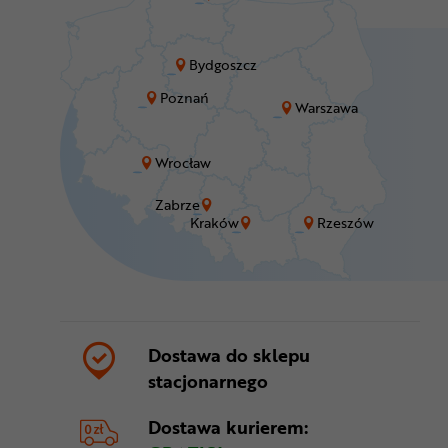
Bydgoszcz
Poznań
Warszawa
Wrocław
Zabrze
Kraków
Rzeszów
Dostawa do sklepu
stacjonarnego
Dostawa kurierem: