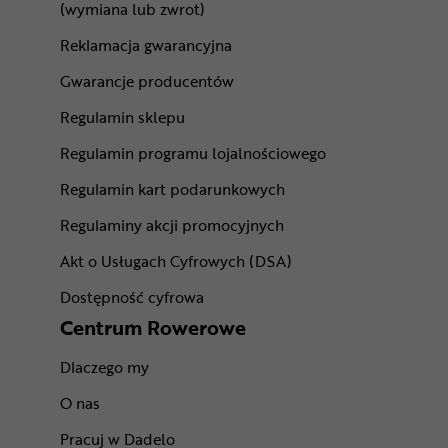
(wymiana lub zwrot)
Reklamacja gwarancyjna
Gwarancje producentów
Regulamin sklepu
Regulamin programu lojalnościowego
Regulamin kart podarunkowych
Regulaminy akcji promocyjnych
Akt o Usługach Cyfrowych (DSA)
Dostępność cyfrowa
Centrum Rowerowe
Dlaczego my
O nas
Pracuj w Dadelo