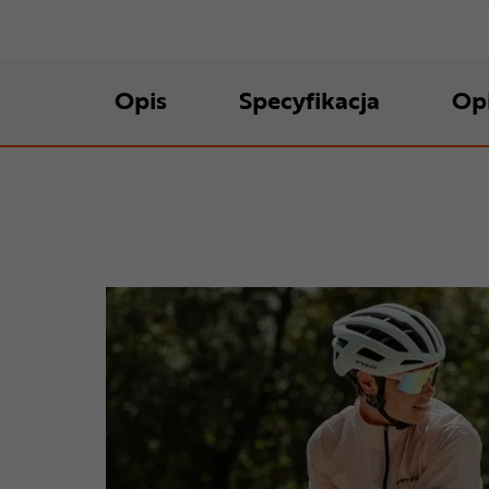
Opis
Specyfikacja
Op