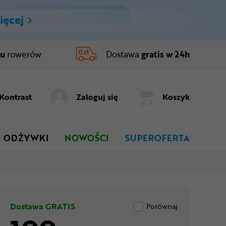
ięcej
ru
rowerów
Dostawa
gratis w 24h
Kontrast
Zaloguj się
Koszyk
ODŻYWKI
NOWOŚCI
SUPEROFERTA
Dostawa GRATIS
Porównaj