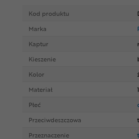
Kod produktu
Marka
Kaptur
Kieszenie
Kolor
Materiał
Płeć
Przeciwdeszczowa
Przeznaczenie