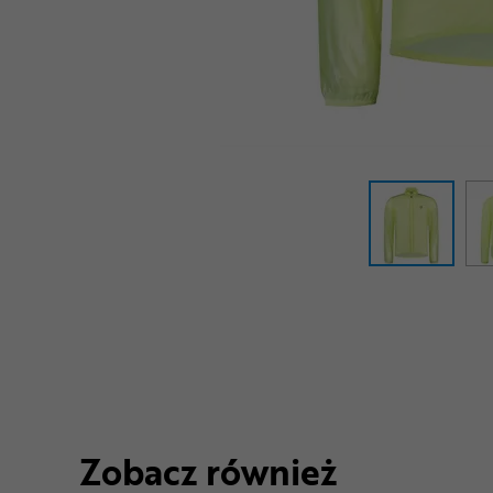
Zobacz również