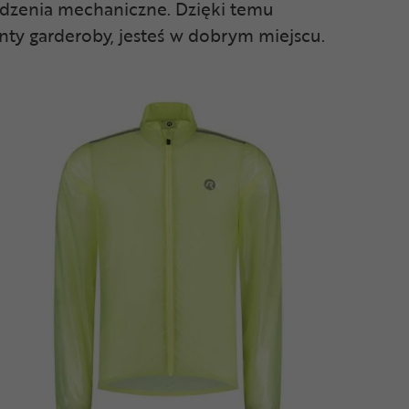
odzenia mechaniczne. Dzięki temu
nty garderoby, jesteś w dobrym miejscu.