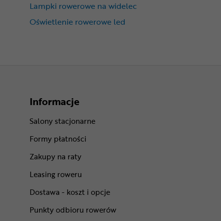
Lampki rowerowe na widelec
Oświetlenie rowerowe led
Informacje
Salony stacjonarne
Formy płatności
Zakupy na raty
Leasing roweru
Dostawa - koszt i opcje
Punkty odbioru rowerów