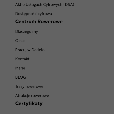
Akt o Usługach Cyfrowych (DSA)
Dostępność cyfrowa
Centrum Rowerowe
Dlaczego my
O nas
Pracuj w Dadelo
Kontakt
Marki
BLOG
Trasy rowerowe
Atrakcje rowerowe
Certyfikaty