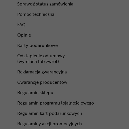
Sprawdź status zamówienia
Pomoc techniczna
FAQ
Opinie
Karty podarunkowe
Odstąpienie od umowy
(wymiana lub zwrot)
Reklamacja gwarancyjna
Gwarancje producentów
Regulamin sklepu
Regulamin programu lojalnościowego
Regulamin kart podarunkowych
Regulaminy akcji promocyjnych