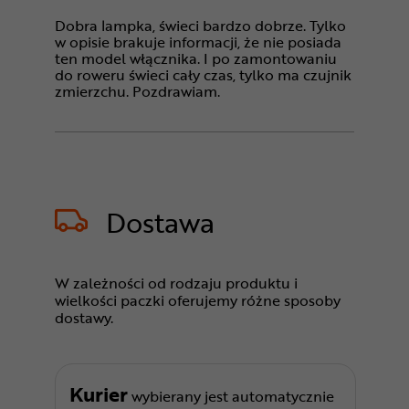
Dobra lampka, świeci bardzo dobrze. Tylko
w opisie brakuje informacji, że nie posiada
ten model włącznika. I po zamontowaniu
do roweru świeci cały czas, tylko ma czujnik
zmierzchu. Pozdrawiam.
Dostawa
W zależności od rodzaju produktu i
wielkości paczki oferujemy różne sposoby
dostawy.
Kurier
wybierany jest automatycznie