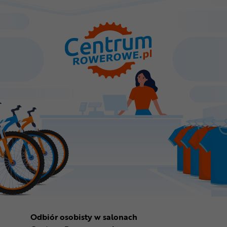
Odbiór osobisty w salonach