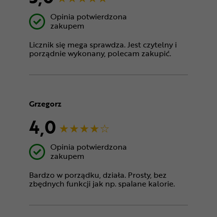
Opinia potwierdzona
zakupem
Licznik się mega sprawdza. Jest czytelny i
porządnie wykonany, polecam zakupić.
Grzegorz
4,0
Opinia potwierdzona
zakupem
Bardzo w porządku, działa. Prosty, bez
zbędnych funkcji jak np. spalane kalorie.