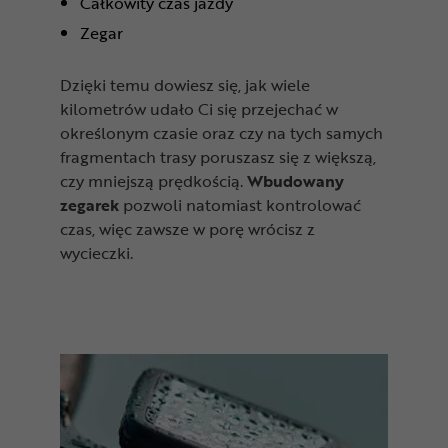
Całkowity czas jazdy
Zegar
Dzięki temu dowiesz się, jak wiele
kilometrów udało Ci się przejechać w
określonym czasie oraz czy na tych samych
fragmentach trasy poruszasz się z większą,
czy mniejszą prędkością.
Wbudowany
zegarek
pozwoli natomiast kontrolować
czas, więc zawsze w porę wrócisz z
wycieczki.