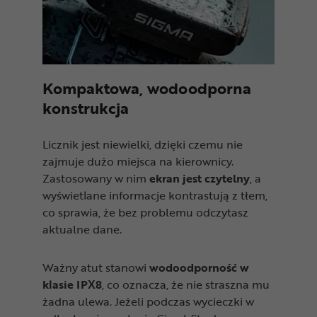
Kompaktowa, wodoodporna
konstrukcja
Licznik jest niewielki, dzięki czemu nie
zajmuje dużo miejsca na kierownicy.
Zastosowany w nim
ekran jest czytelny
, a
wyświetlane informacje kontrastują z tłem,
co sprawia, że bez problemu odczytasz
aktualne dane.
Ważny atut stanowi
wodoodporność w
klasie IPX8
, co oznacza, że nie straszna mu
żadna ulewa. Jeżeli podczas wycieczki w