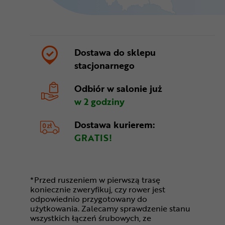
Dostawa do sklepu
stacjonarnego
Odbiór w salonie
już
w 2 godziny
Dostawa kurierem:
GRATIS!
*Przed ruszeniem w pierwszą trasę
koniecznie zweryfikuj, czy rower jest
odpowiednio przygotowany do
użytkowania. Zalecamy sprawdzenie stanu
wszystkich łączeń śrubowych, ze