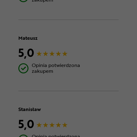
Mateusz
5,0
Opinia potwierdzona
zakupem
Stanisław
5,0
Opinia potwierdzona