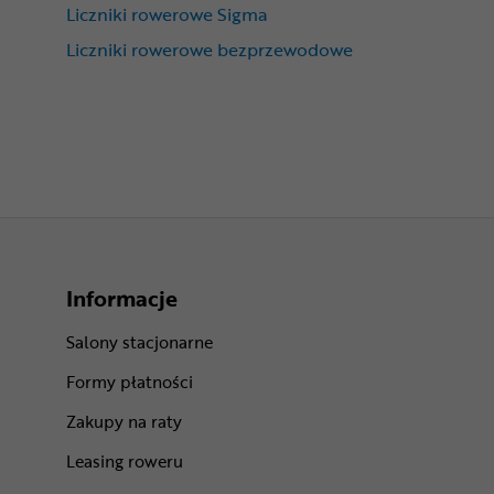
Liczniki rowerowe Sigma
Liczniki rowerowe bezprzewodowe
Informacje
Salony stacjonarne
Formy płatności
Zakupy na raty
Leasing roweru