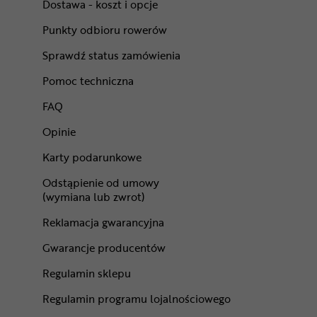
Dostawa - koszt i opcje
Punkty odbioru rowerów
Sprawdź status zamówienia
Pomoc techniczna
FAQ
Opinie
Karty podarunkowe
Odstąpienie od umowy
(wymiana lub zwrot)
Reklamacja gwarancyjna
Gwarancje producentów
Regulamin sklepu
Regulamin programu lojalnościowego