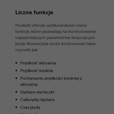
Liczne funkcje
Produkt oferuje użytkownikowi różne
funkcje, które pozwalają na kontrolowanie
najważniejszych parametrów dotyczących
jazdy. Rowerzysta może kontrolować takie
czynniki jak:
Prędkość aktualna
Prędkość średnia
Porównanie prędkości średniej z
aktualną
Dystans wycieczki
Całkowity dystans
Czas jazdy