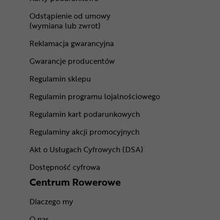
Odstąpienie od umowy
(wymiana lub zwrot)
Reklamacja gwarancyjna
Gwarancje producentów
Regulamin sklepu
Regulamin programu lojalnościowego
Regulamin kart podarunkowych
Regulaminy akcji promocyjnych
Akt o Usługach Cyfrowych (DSA)
Dostępność cyfrowa
Centrum Rowerowe
Dlaczego my
O nas