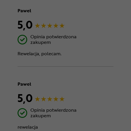
Paweł
5,0
Opinia potwierdzona
zakupem
Rewelacja, polecam.
Paweł
5,0
Opinia potwierdzona
zakupem
rewelacja