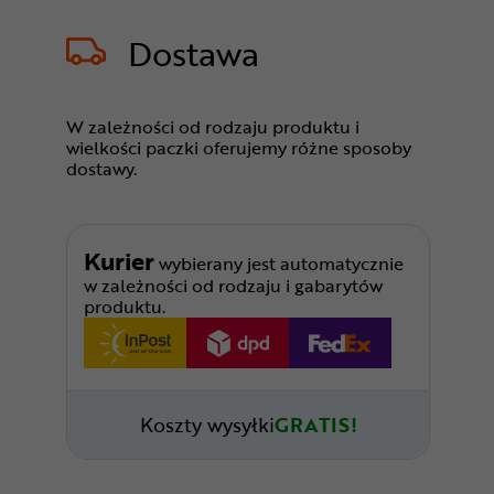
Dostawa
W zależności od rodzaju produktu i
wielkości paczki oferujemy różne sposoby
dostawy.
Kurier
wybierany jest automatycznie
w zależności od rodzaju i gabarytów
produktu.
Koszty wysyłki
GRATIS!