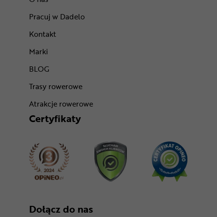
Pracuj w Dadelo
Kontakt
Marki
BLOG
Trasy rowerowe
Atrakcje rowerowe
Certyfikaty
Dołącz do nas