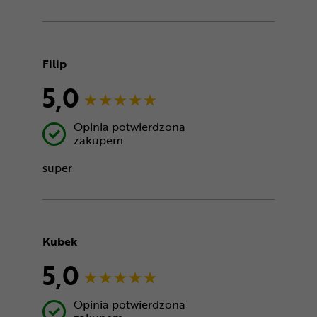
Filip
5,0
Opinia potwierdzona
zakupem
super
Kubek
5,0
Opinia potwierdzona