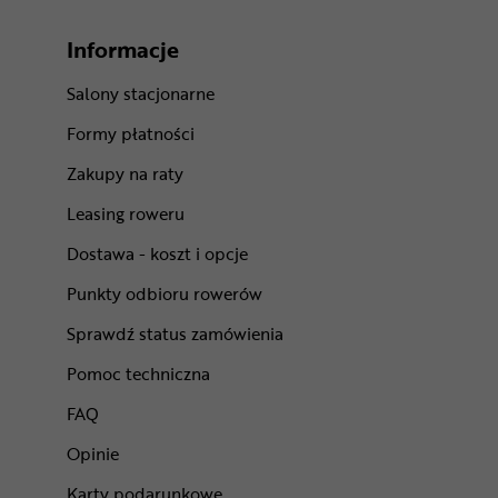
Informacje
Salony stacjonarne
Formy płatności
Zakupy na raty
Leasing roweru
Dostawa - koszt i opcje
Punkty odbioru rowerów
Sprawdź status zamówienia
Pomoc techniczna
FAQ
Opinie
Karty podarunkowe