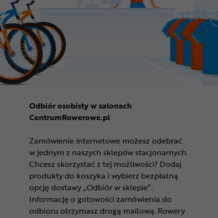
Odbiór osobisty w salonach
CentrumRowerowe.pl
Zamówienie internetowe możesz odebrać
w jednym z naszych sklepów stacjonarnych.
Chcesz skorzystać z tej możliwości? Dodaj
produkty do koszyka i wybierz bezpłatną
opcję dostawy „Odbiór w sklepie”.
Informację o gotowości zamówienia do
odbioru otrzymasz drogą mailową. Rowery