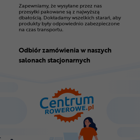
Zapewniamy, że wysyłane przez nas
przesyłki pakowane są z najwyższą
dbałością. Dokładamy wszelkich starań, aby
produkty były odpowiednio zabezpieczone
na czas transportu.
Odbiór zamówienia w naszych
salonach stacjonarnych