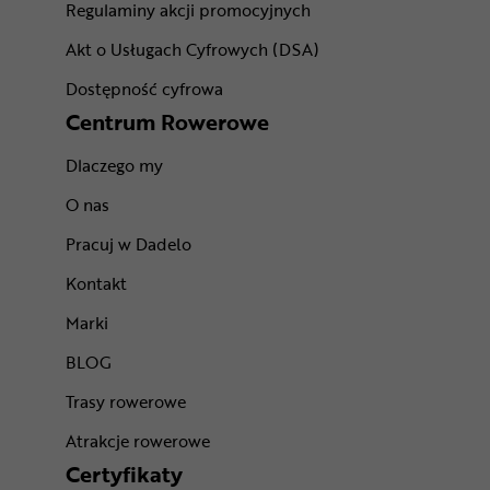
Regulaminy akcji promocyjnych
Akt o Usługach Cyfrowych (DSA)
Dostępność cyfrowa
Centrum Rowerowe
Dlaczego my
O nas
Pracuj w Dadelo
Kontakt
Marki
BLOG
Trasy rowerowe
Atrakcje rowerowe
Certyfikaty