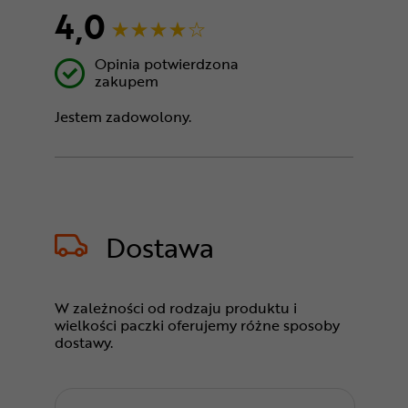
4,0
Opinia potwierdzona
zakupem
Jestem zadowolony.
Dostawa
W zależności od rodzaju produktu i
wielkości paczki oferujemy różne sposoby
dostawy.