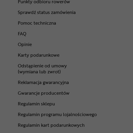
Punkty odbioru rowerów
Sprawdź status zamówienia
Pomoc techniczna
FAQ
Opinie
Karty podarunkowe
Odstąpienie od umowy
(wymiana lub zwrot)
Reklamacja gwarancyjna
Gwarancje producentów
Regulamin sklepu
Regulamin programu lojalnościowego
Regulamin kart podarunkowych