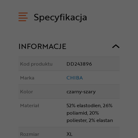
Specyfikacja
INFORMACJE
Kod produktu
DD243896
Marka
CHIBA
Kolor
czarny-szary
Materiał
52% elastodien, 26%
poliamid, 20%
poliester, 2% elastan
Rozmiar
XL