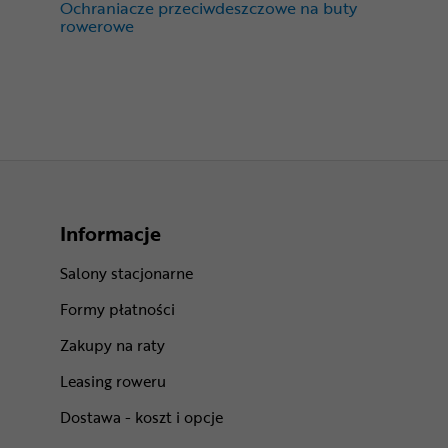
Ochraniacze przeciwdeszczowe na buty
rowerowe
Informacje
Salony stacjonarne
Formy płatności
Zakupy na raty
Leasing roweru
Dostawa - koszt i opcje