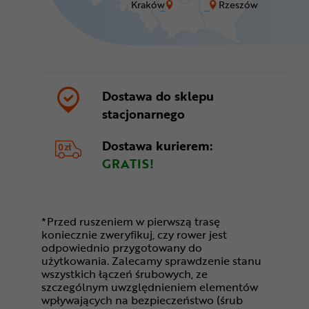
Kraków
Rzeszów
Dostawa do sklepu
stacjonarnego
Dostawa kurierem:
GRATIS!
*Przed ruszeniem w pierwszą trasę
koniecznie zweryfikuj, czy rower jest
odpowiednio przygotowany do
użytkowania. Zalecamy sprawdzenie stanu
wszystkich łączeń śrubowych, ze
szczególnym uwzględnieniem elementów
wpływających na bezpieczeństwo (śrub