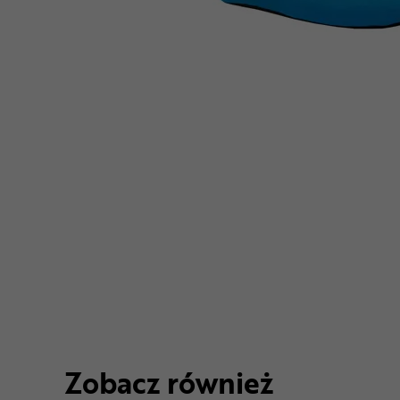
Zobacz również