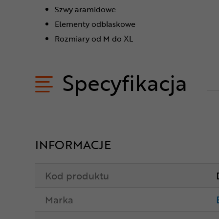
Szwy aramidowe
Elementy odblaskowe
Rozmiary od M do XL
Specyfikacja
INFORMACJE
Kod produktu
Marka