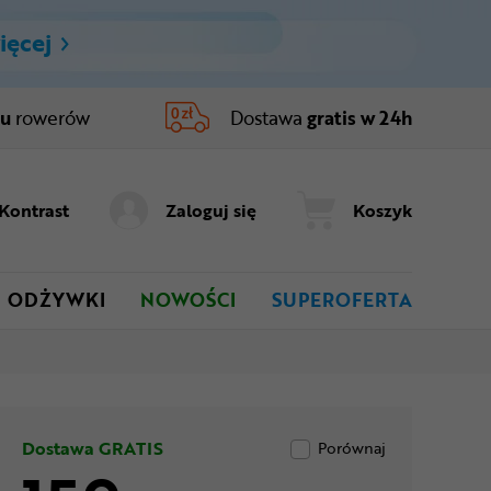
ięcej
ru
rowerów
Dostawa
gratis w 24h
Kontrast
Zaloguj się
Koszyk
ODŻYWKI
NOWOŚCI
SUPEROFERTA
Dostawa GRATIS
Porównaj