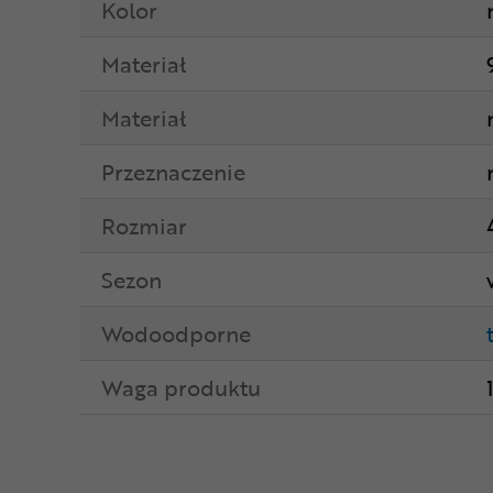
Kolor
Materiał
Materiał
Przeznaczenie
Rozmiar
Sezon
Wodoodporne
Waga produktu