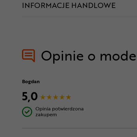
INFORMACJE HANDLOWE
Opinie o mode
Bogdan
5,0
Opinia potwierdzona
zakupem