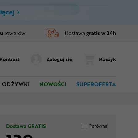
ięcej
ru
rowerów
Dostawa
gratis w 24h
Kontrast
Zaloguj się
Koszyk
ODŻYWKI
NOWOŚCI
SUPEROFERTA
Dostawa GRATIS
Porównaj