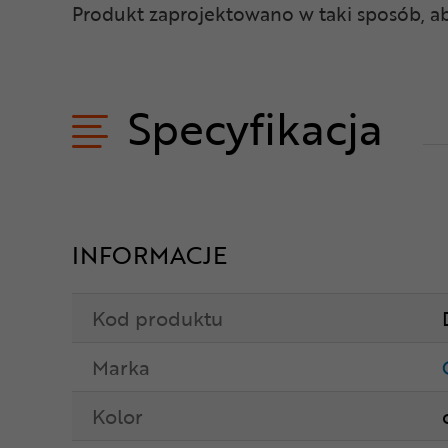
Produkt zaprojektowano w taki sposób, a
Specyfikacja
INFORMACJE
Kod produktu
Marka
Kolor