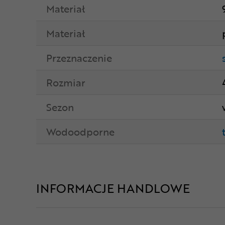
Materiał
Materiał
Przeznaczenie
Rozmiar
Sezon
Wodoodporne
INFORMACJE HANDLOWE