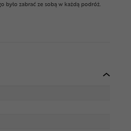
o było zabrać ze sobą w każdą podróż.