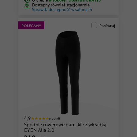
Dostępny również stacjonarnie
Sprawdź dostępność w salonach
POLECAMY
Porównaj
4,9
6 opinii
Spodnie rowerowe damskie z wkładką
EYEN Alla 2.0