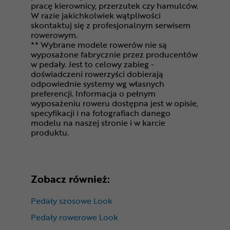
pracę kierownicy, przerzutek czy hamulców.
W razie jakichkolwiek wątpliwości
skontaktuj się z profesjonalnym serwisem
rowerowym.
** Wybrane modele rowerów nie są
wyposażone fabrycznie przez producentów
w pedały. Jest to celowy zabieg -
doświadczeni rowerzyści dobierają
odpowiednie systemy wg własnych
preferencji. Informacja o pełnym
wyposażeniu roweru dostępna jest w opisie,
specyfikacji i na fotografiach danego
modelu na naszej stronie i w karcie
produktu.
Zobacz również:
Pedały szosowe Look
Pedały rowerowe Look