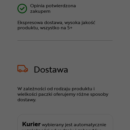
Opinia potwierdzona
zakupem
Ekspresowa dostawa, wysoka jakość
produktu, wszystko na 5+
Dostawa
W zależności od rodzaju produktu i
wielkości paczki oferujemy różne sposoby
dostawy.
Kurier
wybierany jest automatycznie