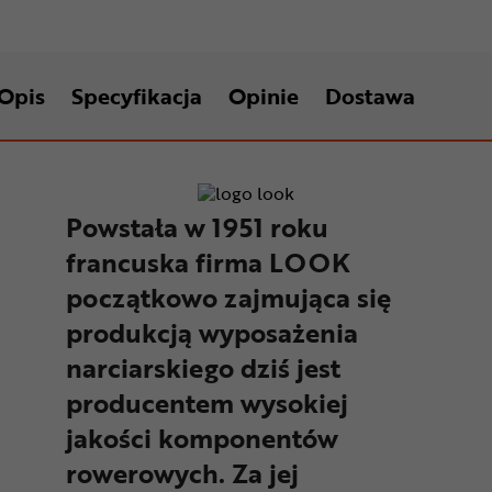
Opis
Specyfikacja
Opinie
Dostawa
Powstała w 1951 roku
francuska firma LOOK
początkowo zajmująca się
produkcją wyposażenia
narciarskiego dziś jest
producentem wysokiej
jakości komponentów
rowerowych. Za jej