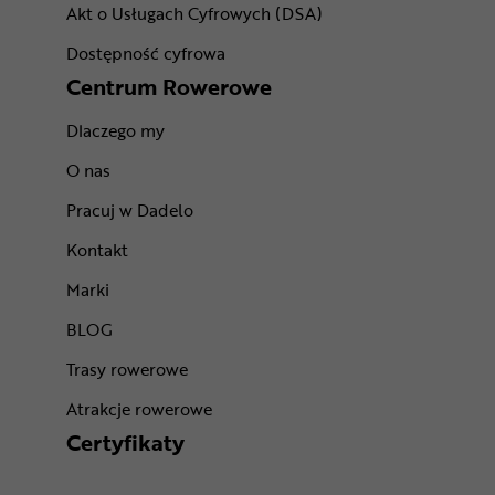
Akt o Usługach Cyfrowych (DSA)
Dostępność cyfrowa
Centrum Rowerowe
Dlaczego my
O nas
Pracuj w Dadelo
Kontakt
Marki
BLOG
Trasy rowerowe
Atrakcje rowerowe
Certyfikaty