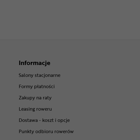
Informacje
Salony stacjonarne
Formy płatności
Zakupy na raty
Leasing roweru
Dostawa - koszt i opcje
Punkty odbioru rowerów