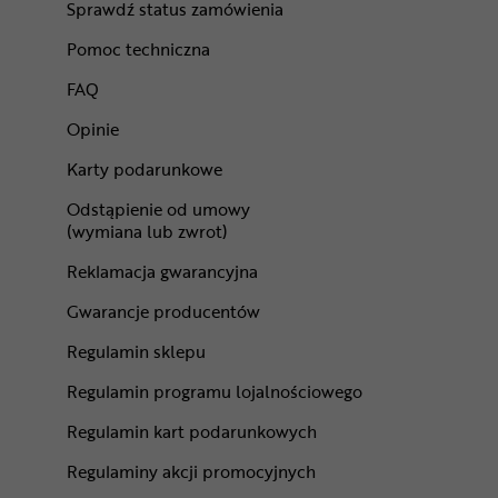
Sprawdź status zamówienia
Pomoc techniczna
FAQ
Opinie
Karty podarunkowe
Odstąpienie od umowy
(wymiana lub zwrot)
Reklamacja gwarancyjna
Gwarancje producentów
Regulamin sklepu
Regulamin programu lojalnościowego
Regulamin kart podarunkowych
Regulaminy akcji promocyjnych