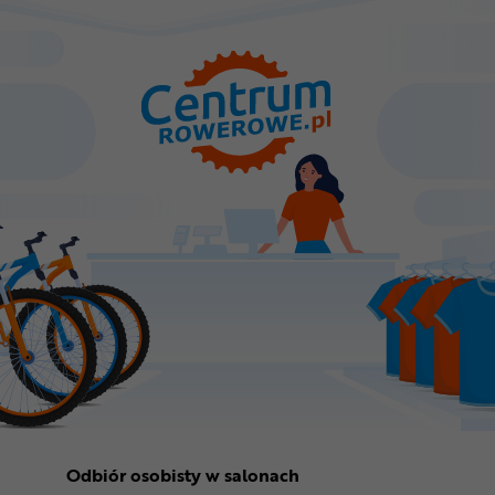
Odbiór osobisty w salonach