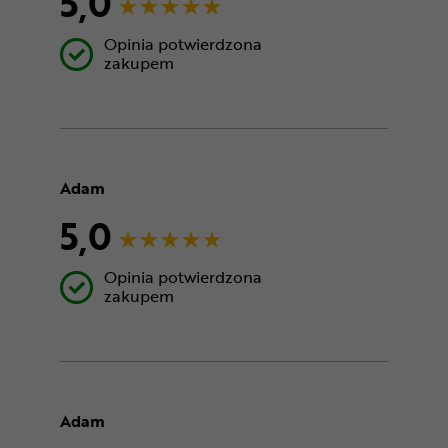
5,0
Opinia potwierdzona
zakupem
Adam
5,0
Opinia potwierdzona
zakupem
Adam