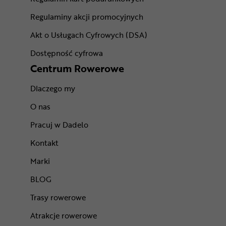
Regulaminy akcji promocyjnych
Akt o Usługach Cyfrowych (DSA)
Dostępność cyfrowa
Centrum Rowerowe
Dlaczego my
O nas
Pracuj w Dadelo
Kontakt
Marki
BLOG
Trasy rowerowe
Atrakcje rowerowe