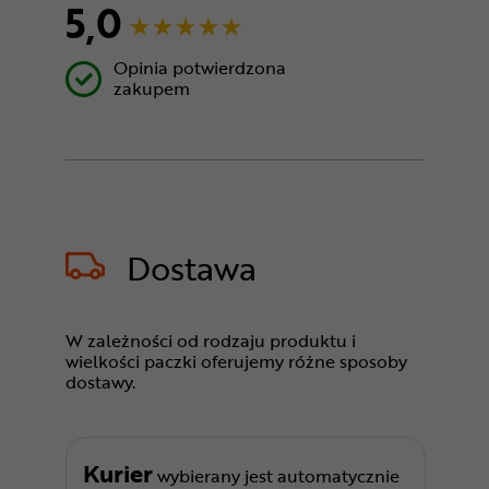
5,0
Opinia potwierdzona
zakupem
Dostawa
W zależności od rodzaju produktu i
wielkości paczki oferujemy różne sposoby
dostawy.
Kurier
wybierany jest automatycznie