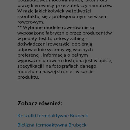
pracę kierownicy, przerzutek czy hamulców.
W razie jakichkolwiek wątpliwości
skontaktuj się z profesjonalnym serwisem
rowerowym.
** Wybrane modele rowerów nie są
wyposażone fabrycznie przez producentów
w pedały. Jest to celowy zabieg -
doświadczeni rowerzyści dobierają
odpowiednie systemy wg własnych
preferencji. Informacja o pełnym
wyposażeniu roweru dostępna jest w opisie,
specyfikacji i na fotografiach danego
modelu na naszej stronie i w karcie
produktu.
Zobacz również:
Koszulki termoaktywne Brubeck
Bielizna termoaktywna Brubeck