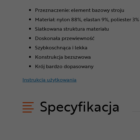
Przeznaczenie: element bazowy stroju
Materiał: nylon 88%, elastan 9%, poliester 3%
Siatkowana struktura materiału
Doskonała przewiewność
Szybkoschnąca i lekka
Konstrukcja bezszwowa
Krój bardzo dopasowany
Instrukcja użytkowania
Specyfikacja