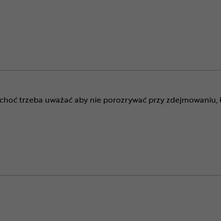
 choć trzeba uważać aby nie porozrywać przy zdejmowaniu, ł