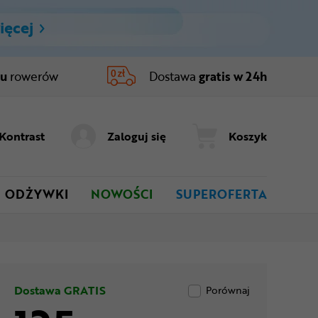
ięcej
ru
rowerów
Dostawa
gratis w 24h
Kontrast
Zaloguj się
Koszyk
ODŻYWKI
NOWOŚCI
SUPEROFERTA
Dostawa GRATIS
Porównaj