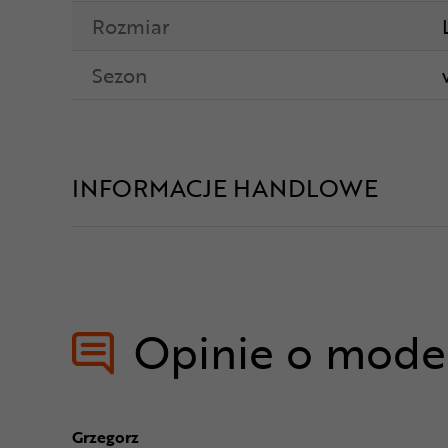
Rozmiar
Sezon
INFORMACJE HANDLOWE
Opinie o mode
Grzegorz