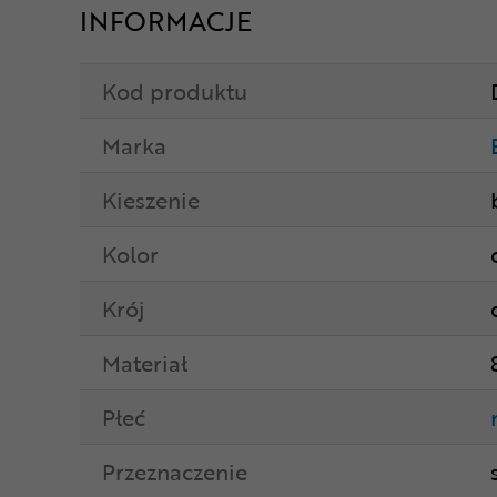
INFORMACJE
Kod produktu
Marka
Kieszenie
Kolor
Krój
Materiał
Płeć
Przeznaczenie