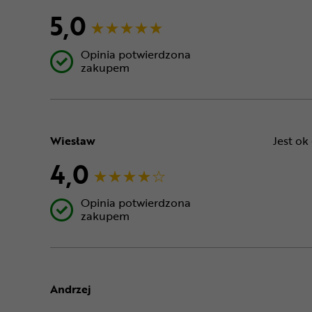
5,0
Opinia potwierdzona
zakupem
Wiesław
Jest ok
4,0
Opinia potwierdzona
zakupem
Andrzej