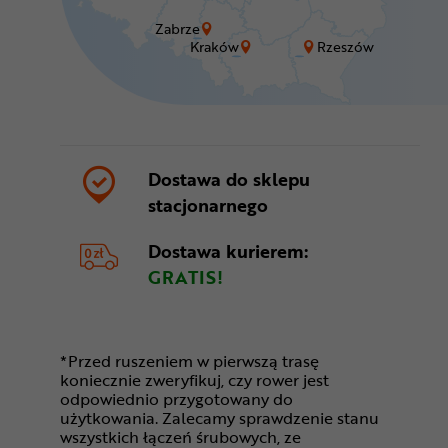
Zabrze
Kraków
Rzeszów
Dostawa do sklepu
stacjonarnego
Dostawa kurierem:
GRATIS!
*Przed ruszeniem w pierwszą trasę
koniecznie zweryfikuj, czy rower jest
odpowiednio przygotowany do
użytkowania. Zalecamy sprawdzenie stanu
wszystkich łączeń śrubowych, ze