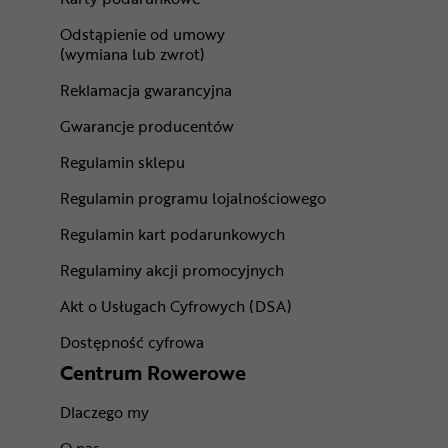
Odstąpienie od umowy
(wymiana lub zwrot)
Reklamacja gwarancyjna
Gwarancje producentów
Regulamin sklepu
Regulamin programu lojalnościowego
Regulamin kart podarunkowych
Regulaminy akcji promocyjnych
Akt o Usługach Cyfrowych (DSA)
Dostępność cyfrowa
Centrum Rowerowe
Dlaczego my