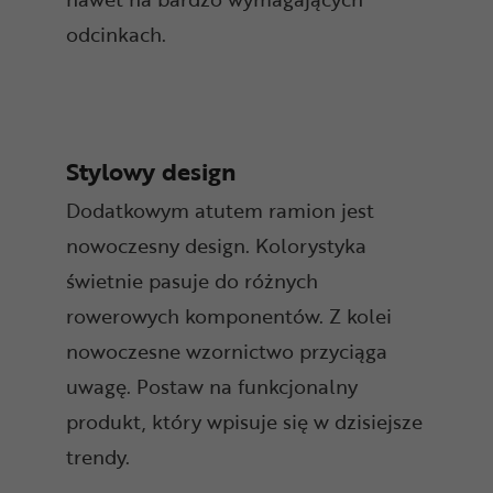
odcinkach.
Stylowy design
Dodatkowym atutem ramion jest
nowoczesny design. Kolorystyka
świetnie pasuje do różnych
rowerowych komponentów. Z kolei
nowoczesne wzornictwo przyciąga
uwagę. Postaw na funkcjonalny
produkt, który wpisuje się w dzisiejsze
trendy.