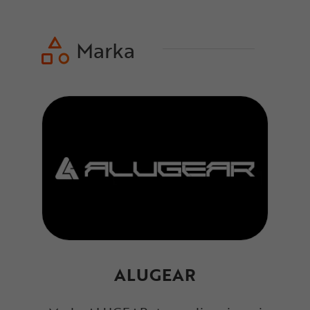
Marka
ALUGEAR