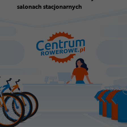
salonach stacjonarnych