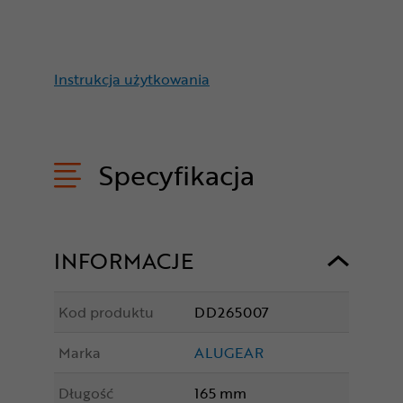
Instrukcja użytkowania
Specyfikacja
INFORMACJE
Kod produktu
DD265007
Marka
ALUGEAR
Długość
165 mm