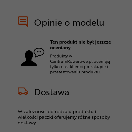
Opinie o modelu
Ten produkt nie był jeszcze
oceniany.
Produkty w
CentrumRowerowe.pl oceniają
tylko nasi klienci po zakupie i
przetestowaniu produktu.
Dostawa
W zależności od rodzaju produktu i
wielkości paczki oferujemy różne sposoby
dostawy.