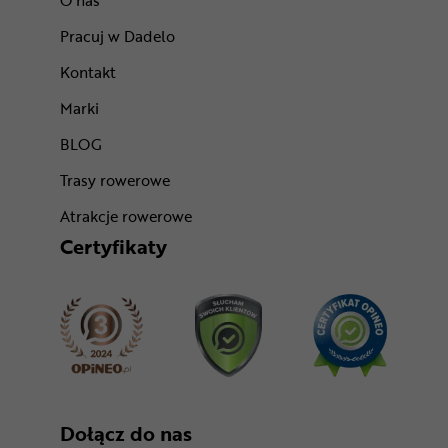
O nas
Pracuj w Dadelo
Kontakt
Marki
BLOG
Trasy rowerowe
Atrakcje rowerowe
Certyfikaty
Dołącz do nas