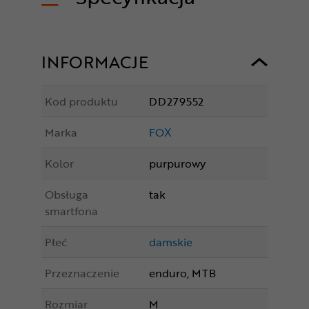
INFORMACJE
Kod produktu
DD279552
Marka
FOX
Kolor
purpurowy
Obsługa
tak
smartfona
Płeć
damskie
Przeznaczenie
enduro, MTB
Rozmiar
M