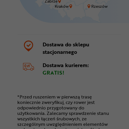
Zabrze
Kraków
Rzeszów
Dostawa do sklepu
stacjonarnego
Dostawa kurierem:
GRATIS!
*Przed ruszeniem w pierwszą trasę
koniecznie zweryfikuj, czy rower jest
odpowiednio przygotowany do
użytkowania. Zalecamy sprawdzenie stanu
wszystkich łączeń śrubowych, ze
szczególnym uwzględnieniem elementów