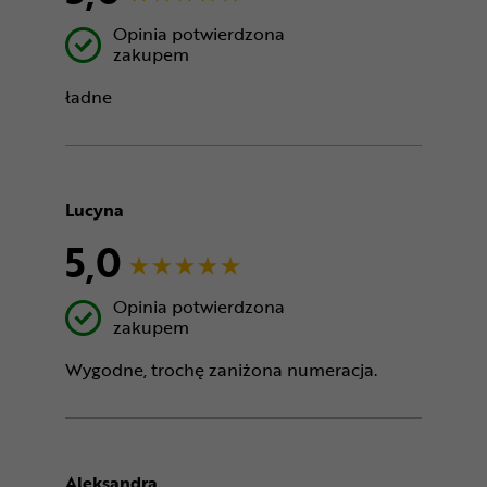
Opinia potwierdzona
zakupem
ładne
Lucyna
5,0
Opinia potwierdzona
zakupem
Wygodne, trochę zaniżona numeracja.
Aleksandra