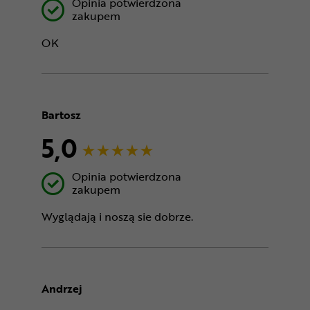
Opinia potwierdzona
zakupem
OK
Bartosz
5,0
Opinia potwierdzona
zakupem
Wyglądają i noszą sie dobrze.
Andrzej