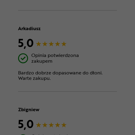
Arkadiusz
5,0
Opinia potwierdzona
zakupem
Bardzo dobrze dopasowane do dłoni.
Warte zakupu.
Zbigniew
5,0