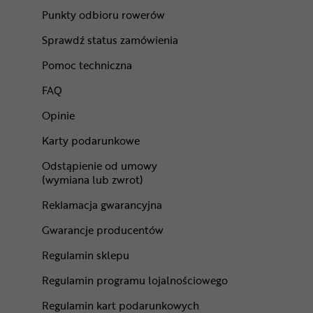
Punkty odbioru rowerów
Sprawdź status zamówienia
Pomoc techniczna
FAQ
Opinie
Karty podarunkowe
Odstąpienie od umowy
(wymiana lub zwrot)
Reklamacja gwarancyjna
Gwarancje producentów
Regulamin sklepu
Regulamin programu lojalnościowego
Regulamin kart podarunkowych