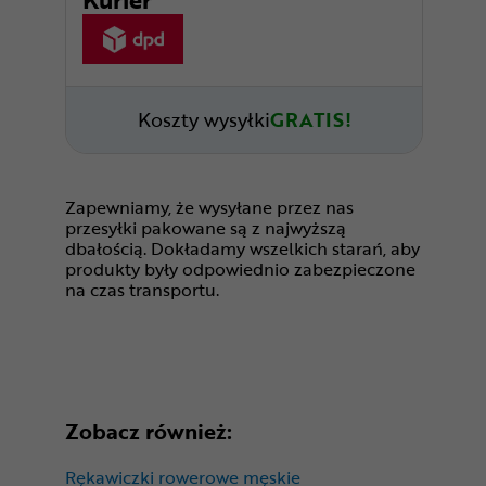
Koszty wysyłki
GRATIS!
Zapewniamy, że wysyłane przez nas
przesyłki pakowane są z najwyższą
dbałością. Dokładamy wszelkich starań, aby
produkty były odpowiednio zabezpieczone
na czas transportu.
Zobacz również:
Rękawiczki rowerowe męskie