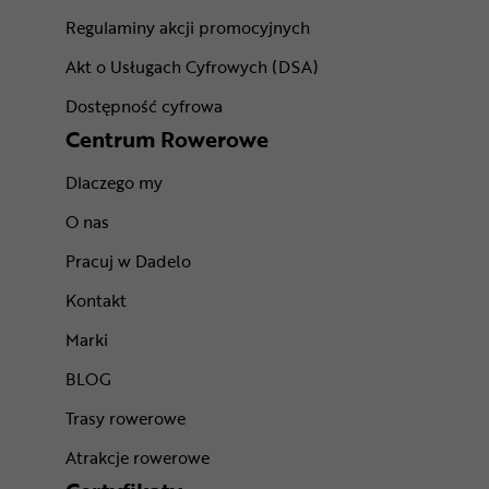
Regulaminy akcji promocyjnych
Akt o Usługach Cyfrowych (DSA)
Dostępność cyfrowa
Centrum Rowerowe
Dlaczego my
O nas
Pracuj w Dadelo
Kontakt
Marki
BLOG
Trasy rowerowe
Atrakcje rowerowe