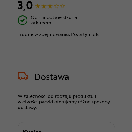
3,0
Opinia potwierdzona
zakupem
Trudne w zdejmowaniu. Poza tym ok.
Dostawa
W zależności od rodzaju produktu i
wielkości paczki oferujemy różne sposoby
dostawy.
Kurier