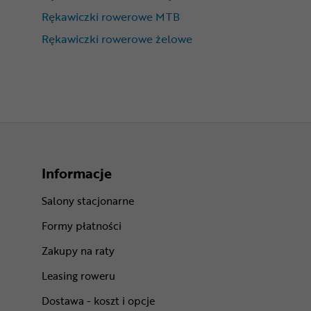
Rękawiczki rowerowe MTB
Rękawiczki rowerowe żelowe
Informacje
Salony stacjonarne
Formy płatności
Zakupy na raty
Leasing roweru
Dostawa - koszt i opcje