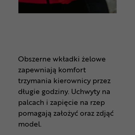
Obszerne wkładki żelowe
zapewniają komfort
trzymania kierownicy przez
długie godziny. Uchwyty na
palcach i zapięcie na rzep
pomagają założyć oraz zdjąć
model.