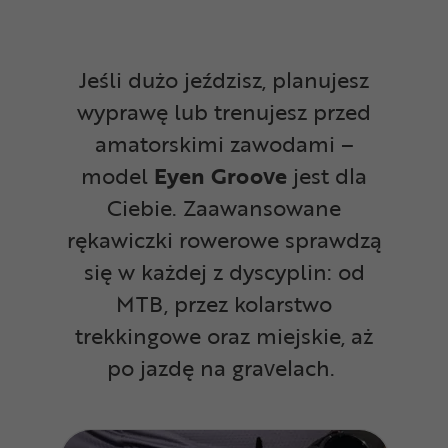
Jeśli dużo jeździsz, planujesz
wyprawę lub trenujesz przed
amatorskimi zawodami –
model
Eyen Groove
jest dla
Ciebie. Zaawansowane
rękawiczki rowerowe sprawdzą
się w każdej z dyscyplin: od
MTB, przez kolarstwo
trekkingowe oraz miejskie, aż
po jazdę na gravelach.