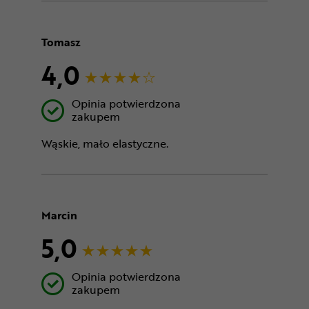
Tomasz
4,0
Opinia potwierdzona
zakupem
Wąskie, mało elastyczne.
Marcin
5,0
Opinia potwierdzona
zakupem