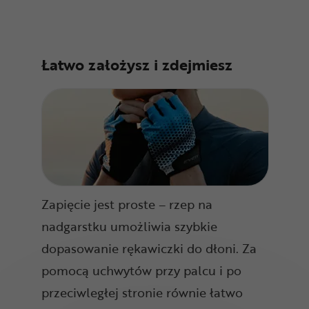
Łatwo założysz i zdejmiesz
Zapięcie jest proste – rzep na
nadgarstku umożliwia szybkie
dopasowanie rękawiczki do dłoni. Za
pomocą uchwytów przy palcu i po
przeciwległej stronie równie łatwo