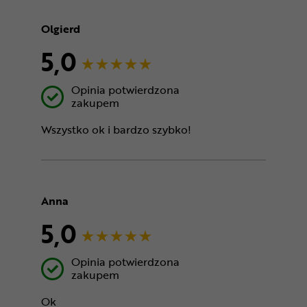
Olgierd
5,0
Opinia potwierdzona
zakupem
Wszystko ok i bardzo szybko!
Anna
5,0
Opinia potwierdzona
zakupem
Ok