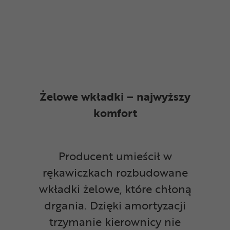
Żelowe wkładki – najwyższy
komfort
Producent umieścił w
rękawiczkach rozbudowane
wkładki żelowe, które chłoną
drgania. Dzięki amortyzacji
trzymanie kierownicy nie