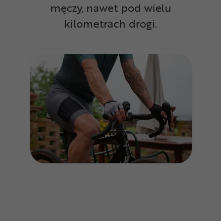
męczy, nawet pod wielu
kilometrach drogi.