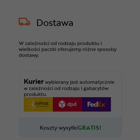
Dostawa
W zależności od rodzaju produktu i
wielkości paczki oferujemy różne sposoby
dostawy.
Kurier
wybierany jest automatycznie
w zależności od rodzaju i gabarytów
produktu.
Koszty wysyłki
GRATIS!