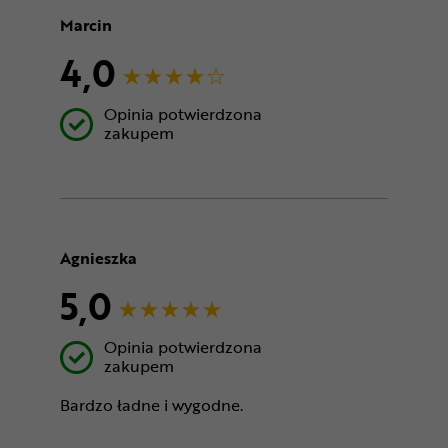
Marcin
4,0
Opinia potwierdzona
zakupem
Agnieszka
5,0
Opinia potwierdzona
zakupem
Bardzo ładne i wygodne.