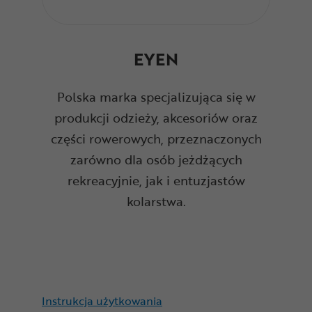
EYEN
Polska marka specjalizująca się w
produkcji odzieży, akcesoriów oraz
części rowerowych, przeznaczonych
zarówno dla osób jeżdżących
rekreacyjnie, jak i entuzjastów
kolarstwa.
Instrukcja użytkowania