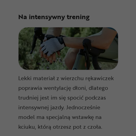
Na intensywny trening
Lekki materiał z wierzchu rękawiczek
poprawia wentylację dłoni, dlatego
trudniej jest im się spocić podczas
intensywnej jazdy. Jednocześnie
model ma specjalną wstawkę na
kciuku, którą otrzesz pot z czoła.