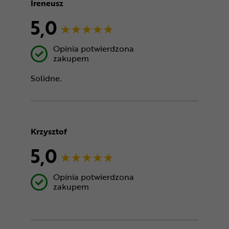
Ireneusz
5,0
Opinia potwierdzona
zakupem
Solidne.
Krzysztof
5,0
Opinia potwierdzona
zakupem