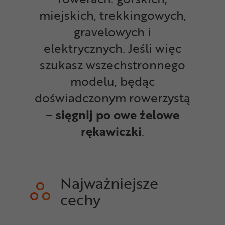
miejskich, trekkingowych,
gravelowych i
elektrycznych. Jeśli więc
szukasz wszechstronnego
modelu, będąc
doświadczonym rowerzystą
–
sięgnij po owe żelowe
rękawiczki
.
Najważniejsze
cechy