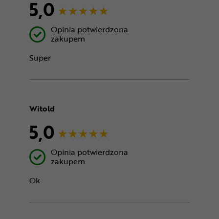
5,0
Opinia potwierdzona
zakupem
Super
Witold
5,0
Opinia potwierdzona
zakupem
Ok