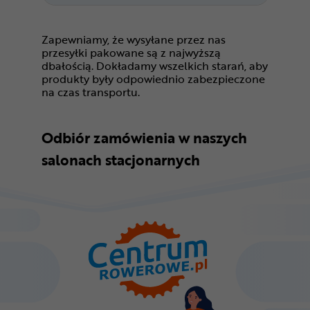
Zapewniamy, że wysyłane przez nas
przesyłki pakowane są z najwyższą
dbałością. Dokładamy wszelkich starań, aby
produkty były odpowiednio zabezpieczone
na czas transportu.
Odbiór zamówienia w naszych
salonach stacjonarnych