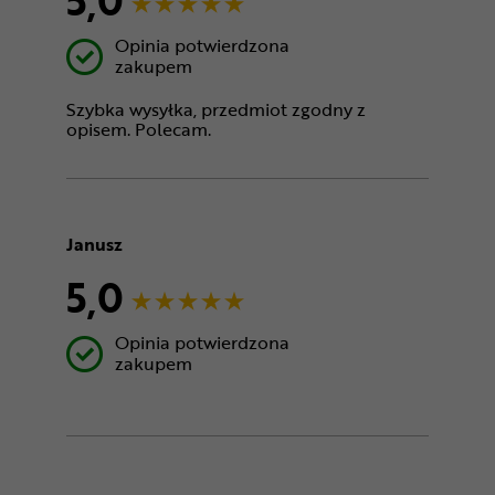
Opinia potwierdzona
zakupem
Szybka wysyłka, przedmiot zgodny z
opisem. Polecam.
Janusz
5,0
Opinia potwierdzona
zakupem