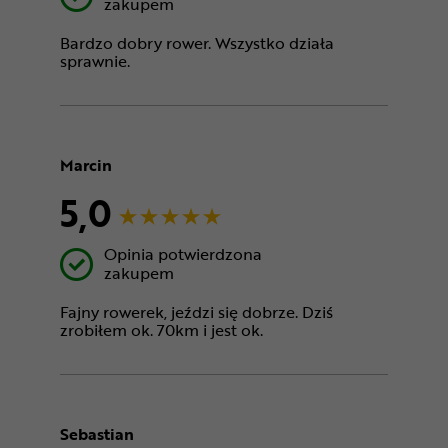
zakupem
Bardzo dobry rower. Wszystko działa
sprawnie.
Marcin
5,0
Opinia potwierdzona
zakupem
Fajny rowerek, jeździ się dobrze. Dziś
zrobiłem ok. 70km i jest ok.
Sebastian