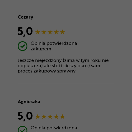
Cezary
5,0
Opinia potwierdzona
zakupem
Jeszcze niejeżdżony (zima w tym roku nie
odpuszcza) ale stoi i cieszy oko :) sam
proces zakupowy sprawny
Agnieszka
5,0
Opinia potwierdzona