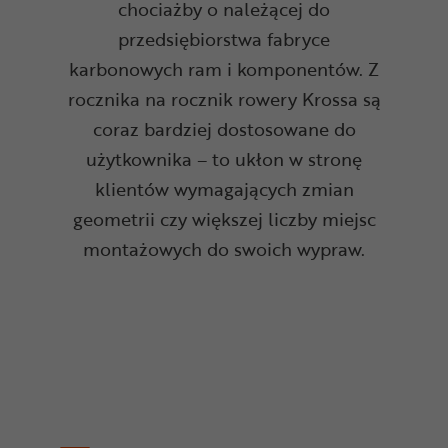
chociażby o należącej do
przedsiębiorstwa fabryce
karbonowych ram i komponentów. Z
rocznika na rocznik rowery Krossa są
coraz bardziej dostosowane do
użytkownika – to ukłon w stronę
klientów wymagających zmian
geometrii czy większej liczby miejsc
montażowych do swoich wypraw.