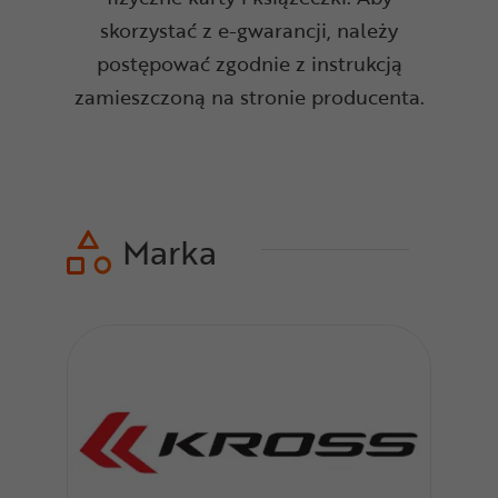
skorzystać z
e-gwarancji, należy
postępować zgodnie z instrukcją
zamieszczoną na stronie producenta.
Marka