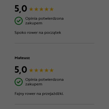
5,0
Opinia potwierdzona
zakupem
Spoko rower na początek
Mateusz
5,0
Opinia potwierdzona
zakupem
Fajny rower na przejażdżki.