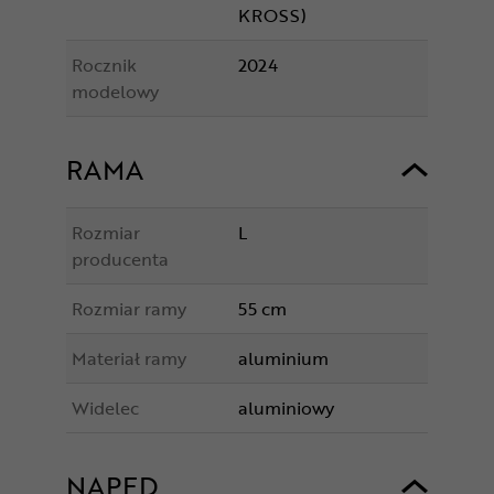
KROSS)
Rocznik
2024
modelowy
RAMA
Rozmiar
L
producenta
Rozmiar ramy
55 cm
Materiał ramy
aluminium
Widelec
aluminiowy
NAPĘD