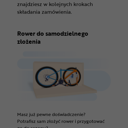
znajdziesz w kolejnych krokach
składania zamówienia.
Rower do samodzielnego
złożenia
Masz już pewne doświadczenie?
Potrafisz sam złożyć rower i przygotować
go do sezonu?