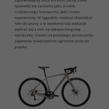
sprawdzi się zarówno jako środek
codziennego transportu, jaki i rower
wyprawowy. W tygodniu możesz dojeżdżać
nim do pracy, a w weekend lub wakacje
wybrać się z nim na bikepackingową
wycieczkę. Gravel od polskiego producenta
zapewnia rowerzystom ogromne pole do
popisu.