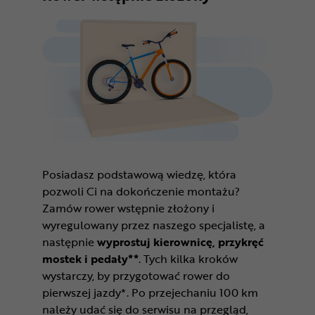
Posiadasz podstawową wiedzę, która
pozwoli Ci na dokończenie montażu?
Zamów rower wstępnie złożony i
wyregulowany przez naszego specjalistę, a
następnie
wyprostuj kierownicę, przykręć
mostek i pedały**
. Tych kilka kroków
wystarczy, by przygotować rower do
pierwszej jazdy*. Po przejechaniu 100 km
należy udać się do serwisu na przegląd,