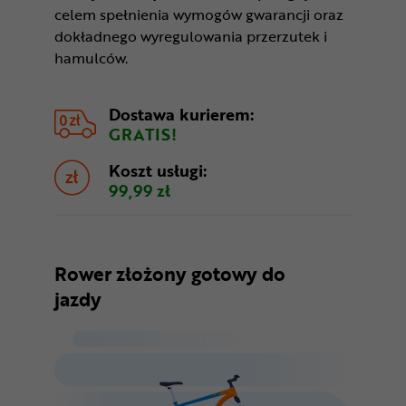
celem spełnienia wymogów gwarancji oraz
dokładnego wyregulowania przerzutek i
hamulców.
Dostawa kurierem:
GRATIS!
Koszt usługi:
99,99 zł
Rower złożony gotowy do
jazdy