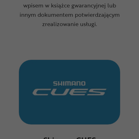
wpisem w książce gwarancyjnej lub
innym dokumentem potwierdzającym
zrealizowanie usługi.