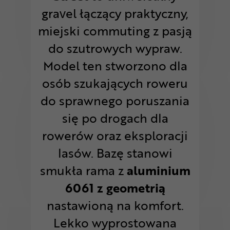
gravel łączący praktyczny,
miejski commuting z pasją
do szutrowych wypraw.
Model ten stworzono dla
osób szukających roweru
do sprawnego poruszania
się po drogach dla
rowerów oraz eksploracji
lasów. Bazę stanowi
smukła rama z
aluminium
6061 z geometrią
nastawioną na komfort.
Lekko wyprostowana