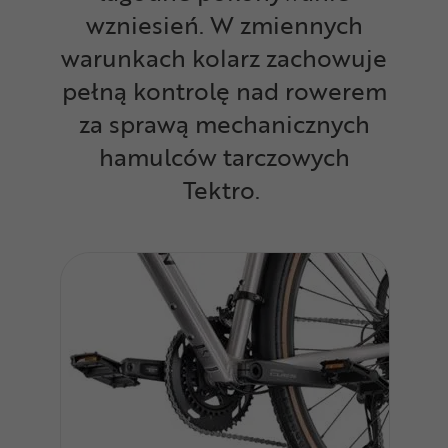
wzniesień. W zmiennych
warunkach kolarz zachowuje
pełną kontrolę nad rowerem
za sprawą mechanicznych
hamulców tarczowych
Tektro.