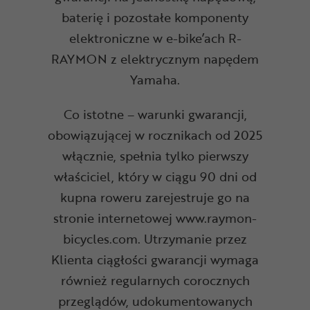
baterię i pozostałe komponenty
elektroniczne w e-bike’ach R-
RAYMON z elektrycznym napędem
Yamaha.
Co istotne – warunki gwarancji,
obowiązującej w rocznikach od 2025
włącznie, spełnia tylko pierwszy
właściciel, który w ciągu 90 dni od
kupna roweru zarejestruje go na
stronie internetowej www.raymon-
bicycles.com. Utrzymanie przez
Klienta ciągłości gwarancji wymaga
również regularnych corocznych
przeglądów, udokumentowanych