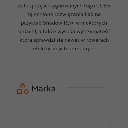
Zaletą części sygnowanych logo CUES
są cenione rozwiązania (jak na
przykład Shadow RD+ w niektórych
seriach), a także wysoka wytrzymałość,
która sprawdzi się nawet w rowerach
elektrycznych oraz cargo.
Marka