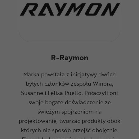
R-Raymon
Marka powstała z inicjatywy dwóch
byłych członków zespołu Winora,
Susanne i Felixa Puello. Połączyli oni
swoje bogate doświadczenie ze
świeżym spojrzeniem na
projektowanie, tworząc produkty obok
których nie sposób przejść obojętnie.