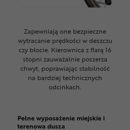
Zapewniają one bezpieczne
wytracanie prędkości w deszczu
czy błocie. Kierownica z flarą 16
stopni zauważalnie poszerza
chwyt, poprawiając stabilność
na bardziej technicznych
odcinkach.
Pełne wyposażenie miejskie i
terenowa dusza