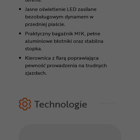
Jasne oświetlenie LED zasilane
bezobsługowym dynamem w
przedniej piaście.
Praktyczny bagażnik MIK, pełne
aluminiowe błotniki oraz stabilna
stopka.
Kierownica z flarą poprawiająca
pewność prowadzenia na trudnych
zjazdach.
Technologie