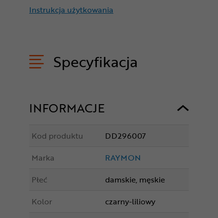
Instrukcja użytkowania
Specyfikacja
INFORMACJE
Kod produktu
DD296007
Marka
RAYMON
Płeć
damskie, męskie
Kolor
czarny-liliowy