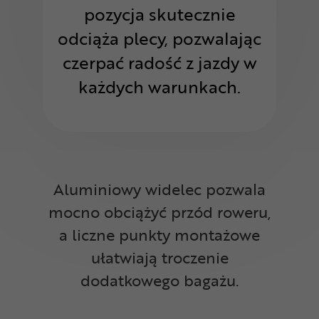
pozycja skutecznie
odciąża plecy, pozwalając
czerpać radość z jazdy w
każdych warunkach.
Aluminiowy widelec pozwala
mocno obciążyć przód roweru,
a liczne punkty montażowe
ułatwiają troczenie
dodatkowego bagażu.