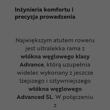
Inżynieria komfortu i
precyzja prowadzenia
Największym atutem roweru
jest ultralekka rama z
włókna węglowego klasy
Advance
, którą uzupełnia
widelec wykonany z jeszcze
lżejszego i sztywniejszego
włókna węglowego
Advanced SL
. W połączeniu
z