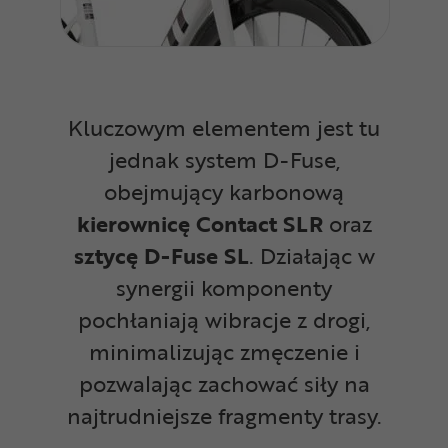
Kluczowym elementem jest tu
jednak system D-Fuse,
obejmujący karbonową
kierownicę Contact SLR
oraz
sztycę D-Fuse SL
. Działając w
synergii komponenty
pochłaniają wibracje z drogi,
minimalizując zmęczenie i
pozwalając zachować siły na
najtrudniejsze fragmenty trasy.