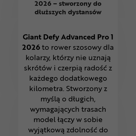
2026 – stworzony do
dłuższych dystansów
Giant Defy Advanced Pro 1
2026
to rower szosowy dla
kolarzy, którzy nie uznają
skrótów i czerpią radość z
każdego dodatkowego
kilometra. Stworzony z
myślą o długich,
wymagających trasach
model łączy w sobie
wyjątkową zdolność do