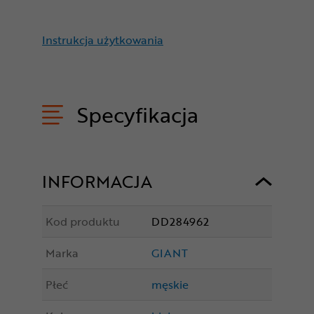
Instrukcja użytkowania
Specyfikacja
INFORMACJA
Kod produktu
DD284962
Marka
GIANT
Płeć
męskie