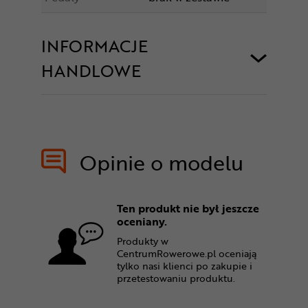
INFORMACJE
HANDLOWE
Opinie o modelu
Ten produkt nie był jeszcze
oceniany.
Produkty w
CentrumRowerowe.pl oceniają
tylko nasi klienci po zakupie i
przetestowaniu produktu.