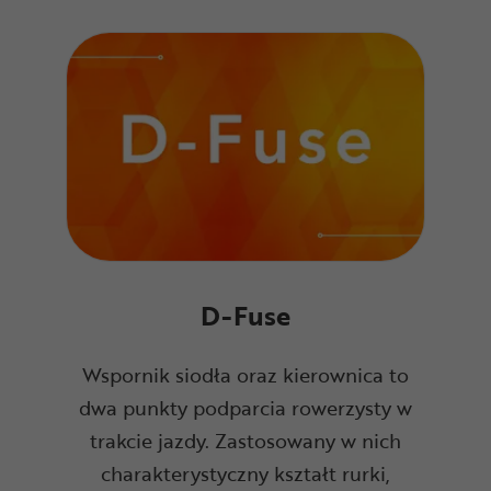
D-Fuse
Wspornik siodła oraz kierownica to
dwa punkty podparcia rowerzysty w
trakcie jazdy. Zastosowany w nich
charakterystyczny kształt rurki,