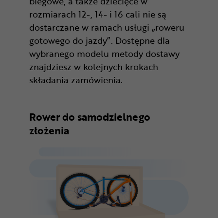
biegowe, a także dziecięce w
rozmiarach 12-, 14- i 16 cali nie są
dostarczane w ramach usługi „roweru
gotowego do jazdy”. Dostępne dla
wybranego modelu metody dostawy
znajdziesz w kolejnych krokach
składania zamówienia.
Rower do samodzielnego
złożenia