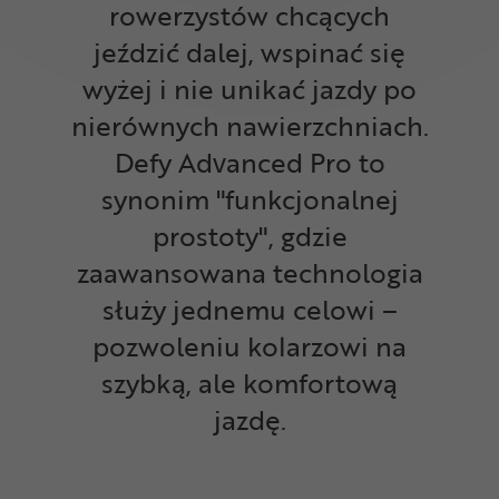
rowerzystów chcących
jeździć dalej, wspinać się
wyżej i nie unikać jazdy po
nierównych nawierzchniach.
Defy Advanced Pro to
synonim "funkcjonalnej
prostoty", gdzie
zaawansowana technologia
służy jednemu celowi –
pozwoleniu kolarzowi na
szybką, ale komfortową
jazdę.