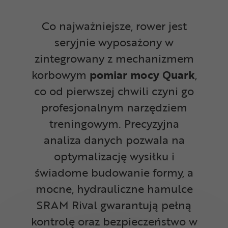
Co najważniejsze, rower jest
seryjnie wyposażony w
zintegrowany z mechanizmem
korbowym
pomiar mocy Quark
,
co od pierwszej chwili czyni go
profesjonalnym narzędziem
treningowym. Precyzyjna
analiza danych pozwala na
optymalizację wysiłku i
świadome budowanie formy, a
mocne, hydrauliczne hamulce
SRAM Rival gwarantują pełną
kontrolę oraz bezpieczeństwo w