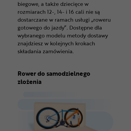
biegowe, a także dziecięce w
rozmiarach 12-, 14- i 16 cali nie są
dostarczane w ramach usługi „roweru
gotowego do jazdy”. Dostępne dla
wybranego modelu metody dostawy
znajdziesz w kolejnych krokach
składania zamówienia.
Rower do samodzielnego
złożenia