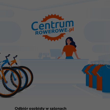
Odbiór osobisty w salonach