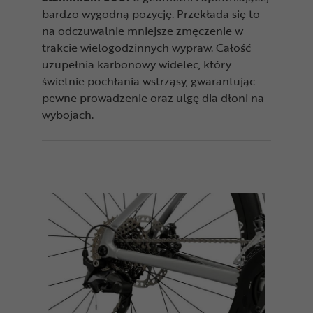
bardzo wygodną pozycję. Przekłada się to
na odczuwalnie mniejsze zmęczenie w
trakcie wielogodzinnych wypraw. Całość
uzupełnia karbonowy widelec, który
świetnie pochłania wstrząsy, gwarantując
pewne prowadzenie oraz ulgę dla dłoni na
wybojach.