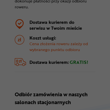
dokonuje płatności przy okazji odbioru
roweru.
Dostawa kurierem do
serwisu w
Twoim mieście
Koszt usługi:
Cena złożenia roweru zależy od
wybranego punktu odbioru
Dostawa kurierem:
GRATIS!
Odbiór zamówienia w naszych
salonach stacjonarnych