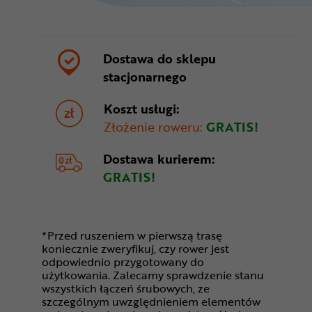
Dostawa do sklepu
stacjonarnego
Koszt usługi:
Złożenie roweru:
GRATIS!
Dostawa
kurierem:
GRATIS!
*Przed ruszeniem w pierwszą trasę
koniecznie zweryfikuj, czy rower jest
odpowiednio przygotowany do
użytkowania. Zalecamy sprawdzenie stanu
wszystkich łączeń śrubowych, ze
szczególnym uwzględnieniem elementów