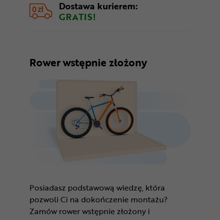
Dostawa kurierem:
GRATIS!
Rower wstępnie złożony
Posiadasz podstawową wiedzę, która
pozwoli Ci na dokończenie montażu?
Zamów rower wstępnie złożony i