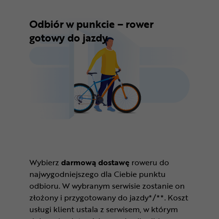
Odbiór w punkcie – rower
gotowy do jazdy
Wybierz
darmową dostawę
roweru do
najwygodniejszego dla Ciebie punktu
odbioru. W wybranym serwisie zostanie on
złożony i przygotowany do jazdy*/**. Koszt
usługi klient ustala z serwisem, w którym