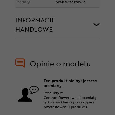
Pedały
brak w zestawie
INFORMACJE
HANDLOWE
Opinie o modelu
Ten produkt nie był jeszcze
oceniany.
Produkty w
CentrumRowerowe.pl oceniają
tylko nasi klienci po zakupie i
przetestowaniu produktu.