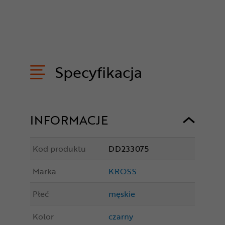
Specyfikacja
INFORMACJE
Kod produktu
DD233075
Marka
KROSS
Płeć
męskie
Kolor
czarny