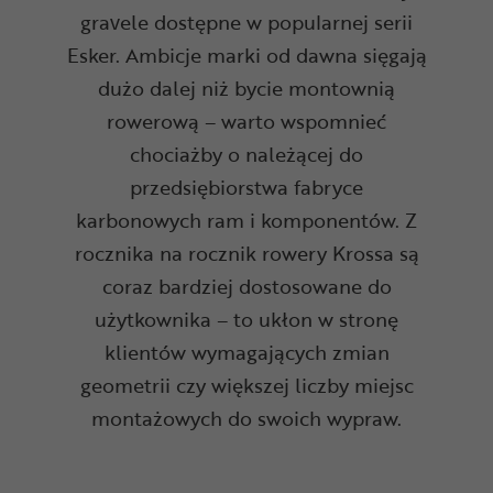
gravele dostępne w popularnej serii
Esker. Ambicje marki od dawna sięgają
dużo dalej niż bycie montownią
rowerową – warto wspomnieć
chociażby o należącej do
przedsiębiorstwa fabryce
karbonowych ram i komponentów. Z
rocznika na rocznik rowery Krossa są
coraz bardziej dostosowane do
użytkownika – to ukłon w stronę
klientów wymagających zmian
geometrii czy większej liczby miejsc
montażowych do swoich wypraw.