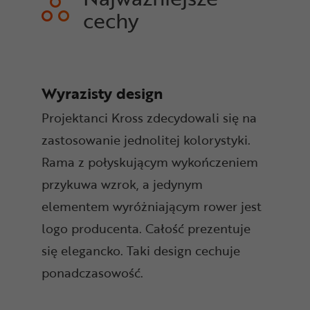
cechy
Wyrazisty design
Projektanci Kross zdecydowali się na
zastosowanie jednolitej kolorystyki.
Rama z połyskującym wykończeniem
przykuwa wzrok, a jedynym
elementem wyróżniającym rower jest
logo producenta. Całość prezentuje
się elegancko. Taki design cechuje
ponadczasowość.