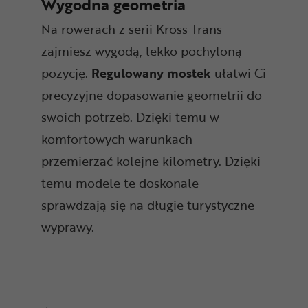
Wygodna geometria
Na rowerach z serii Kross Trans
zajmiesz wygodą, lekko pochyloną
pozycję.
Regulowany mostek
ułatwi Ci
precyzyjne dopasowanie geometrii do
swoich potrzeb. Dzięki temu w
komfortowych warunkach
przemierzać kolejne kilometry. Dzięki
temu modele te doskonale
sprawdzają się na długie turystyczne
wyprawy.