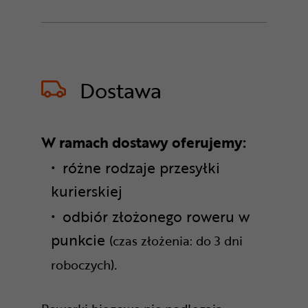
Dostawa
W ramach dostawy oferujemy:
różne rodzaje przesyłki
kurierskiej
odbiór złożonego roweru w
punkcie
(czas złożenia: do 3 dni
.
roboczych)