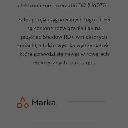
elektroniczne przerzutki Di2 (U6070).
Zaletą części sygnowanych logo CUES
są cenione rozwiązania (jak na
przykład Shadow RD+ w niektórych
seriach), a także wysoka wytrzymałość,
która sprawdzi się nawet w rowerach
elektrycznych oraz cargo.
Marka