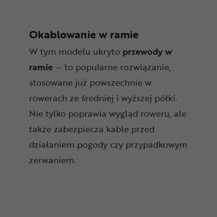
Okablowanie w ramie
W tym modelu ukryto
przewody w
ramie
— to popularne rozwiązanie,
stosowane już powszechnie w
rowerach ze średniej i wyższej półki.
Nie tylko poprawia wygląd roweru, ale
także zabezpiecza kable przed
działaniem pogody czy przypadkowym
zerwaniem.