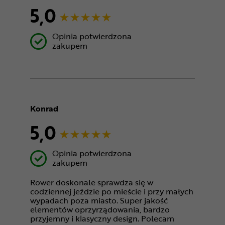
5,0
Opinia potwierdzona
zakupem
Konrad
5,0
Opinia potwierdzona
zakupem
Rower doskonale sprawdza się w
codziennej jeździe po mieście i przy małych
wypadach poza miasto. Super jakość
elementów oprzyrządowania, bardzo
przyjemny i klasyczny design. Polecam