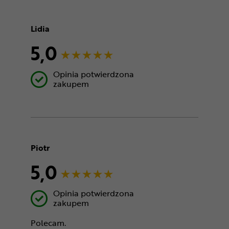
Lidia
5,0
Opinia potwierdzona
zakupem
Piotr
5,0
Opinia potwierdzona
zakupem
Polecam.