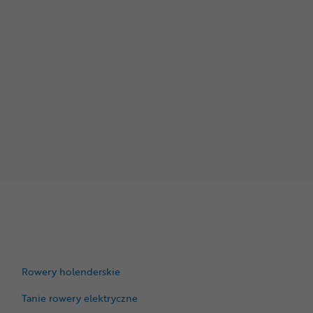
Rowery holenderskie
Tanie rowery elektryczne