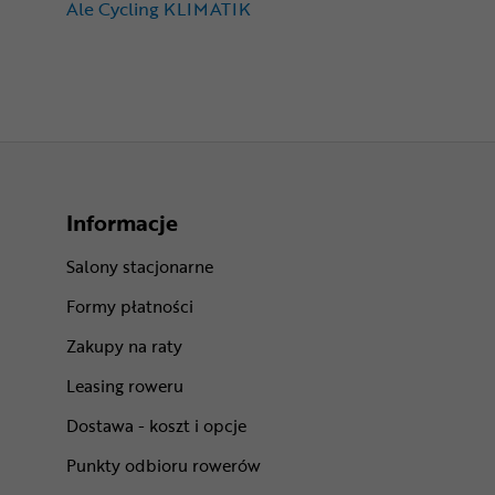
Ale Cycling KLIMATIK
Informacje
Salony stacjonarne
Formy płatności
Zakupy na raty
Leasing roweru
Dostawa - koszt i opcje
Punkty odbioru rowerów