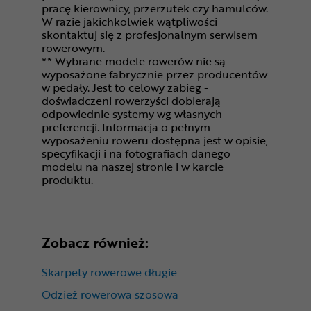
pracę kierownicy, przerzutek czy hamulców.
W razie jakichkolwiek wątpliwości
skontaktuj się z profesjonalnym serwisem
rowerowym.
** Wybrane modele rowerów nie są
wyposażone fabrycznie przez producentów
w pedały. Jest to celowy zabieg -
doświadczeni rowerzyści dobierają
odpowiednie systemy wg własnych
preferencji. Informacja o pełnym
wyposażeniu roweru dostępna jest w opisie,
specyfikacji i na fotografiach danego
modelu na naszej stronie i w karcie
produktu.
Zobacz również:
Skarpety rowerowe długie
Odzież rowerowa szosowa