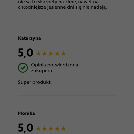
nie są to skarpety na zimę, nawet na
chłodniejsze jesienne dni się nie nadają.
Katarzyna
5,0
Opinia potwierdzona
zakupem
Super produkt.
Monika
5,0