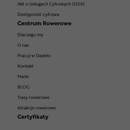
Akt o Usługach Cyfrowych (DSA)
Dostępność cyfrowa
Centrum Rowerowe
Dlaczego my
O nas
Pracuj w Dadelo
Kontakt
Marki
BLOG
Trasy rowerowe
Atrakcje rowerowe
Certyfikaty