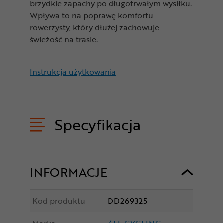
brzydkie zapachy po długotrwałym wysiłku.
Wpływa to na poprawę komfortu
rowerzysty, który dłużej zachowuje
świeżość na trasie.
Instrukcja użytkowania
Specyfikacja
INFORMACJE
Kod produktu
DD269325