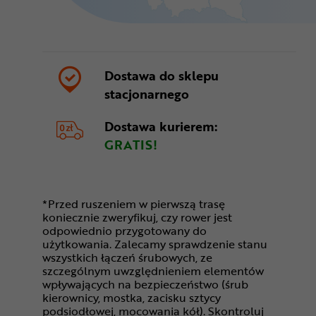
Dostawa do sklepu
stacjonarnego
Dostawa kurierem:
GRATIS!
*Przed ruszeniem w pierwszą trasę
koniecznie zweryfikuj, czy rower jest
odpowiednio przygotowany do
użytkowania. Zalecamy sprawdzenie stanu
wszystkich łączeń śrubowych, ze
szczególnym uwzględnieniem elementów
wpływających na bezpieczeństwo (śrub
kierownicy, mostka, zacisku sztycy
podsiodłowej, mocowania kół). Skontroluj