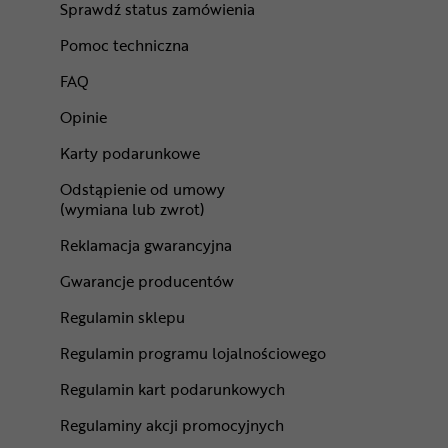
Sprawdź status zamówienia
Pomoc techniczna
FAQ
Opinie
Karty podarunkowe
Odstąpienie od umowy
(wymiana lub zwrot)
Reklamacja gwarancyjna
Gwarancje producentów
Regulamin sklepu
Regulamin programu lojalnościowego
Regulamin kart podarunkowych
Regulaminy akcji promocyjnych