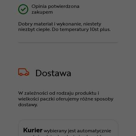
Opinia potwierdzona
zakupem
Dobry materiał i wykonanie, niestety
niezbyt ciepłe. Do temperatury 10st plus.
Dostawa
W zależności od rodzaju produktu i
wielkości paczki oferujemy różne sposoby
dostawy.
Kurier
wybierany jest automatycznie