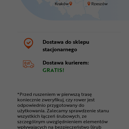
Kraków
Rzeszów
Dostawa do sklepu
stacjonarnego
Dostawa kurierem:
GRATIS!
*Przed ruszeniem w pierwszą trasę
koniecznie zweryfikuj, czy rower jest
odpowiednio przygotowany do
użytkowania. Zalecamy sprawdzenie stanu
wszystkich łączeń śrubowych, ze
szczególnym uwzględnieniem elementów
wpływających na bezpieczeństwo (śrub