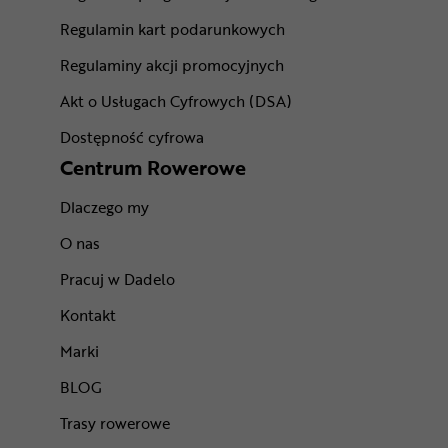
Regulamin kart podarunkowych
Regulaminy akcji promocyjnych
Akt o Usługach Cyfrowych (DSA)
Dostępność cyfrowa
Centrum Rowerowe
Dlaczego my
O nas
Pracuj w Dadelo
Kontakt
Marki
BLOG
Trasy rowerowe