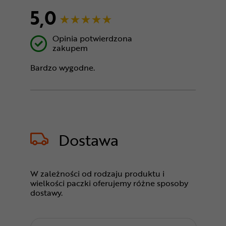
5,0
Opinia potwierdzona
zakupem
Bardzo wygodne.
Dostawa
W zależności od rodzaju produktu i
wielkości paczki oferujemy różne sposoby
dostawy.