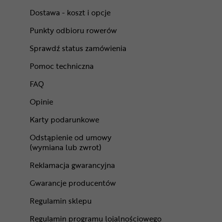
Dostawa - koszt i opcje
Punkty odbioru rowerów
Sprawdź status zamówienia
Pomoc techniczna
FAQ
Opinie
Karty podarunkowe
Odstąpienie od umowy
(wymiana lub zwrot)
Reklamacja gwarancyjna
Gwarancje producentów
Regulamin sklepu
Regulamin programu lojalnościowego