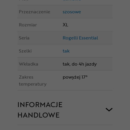
Przeznaczenie
szosowe
Rozmiar
XL
Seria
Rogelli Essential
Szelki
tak
Wkładka
tak, do 4h jazdy
Zakres
powyżej 17°
temperatury
INFORMACJE
HANDLOWE