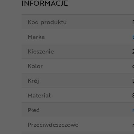
INFORMACJE
Kod produktu
Marka
Kieszenie
Kolor
Krój
Materiał
Płeć
Przeciwdeszczowe