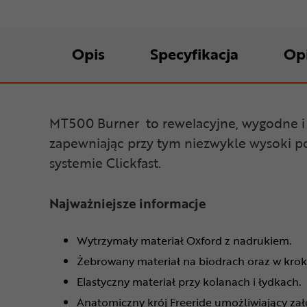
Opis
Specyfikacja
Op
MT500 Burner to rewelacyjne, wygodne i
zapewniając przy tym niezwykle wysoki 
systemie Clickfast.
Najważniejsze informacje
Wytrzymały materiał Oxford z nadrukiem.
Żebrowany materiał na biodrach oraz w krok
Elastyczny materiał przy kolanach i łydkach.
Anatomiczny krój Freeride umożliwiający zał