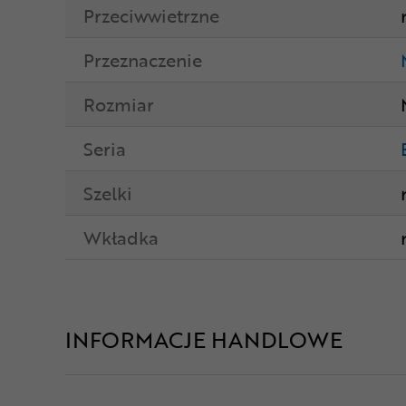
Przeciwwietrzne
Przeznaczenie
Rozmiar
Seria
Szelki
Wkładka
INFORMACJE HANDLOWE