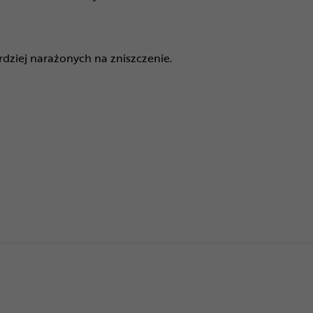
dziej narażonych na zniszczenie.