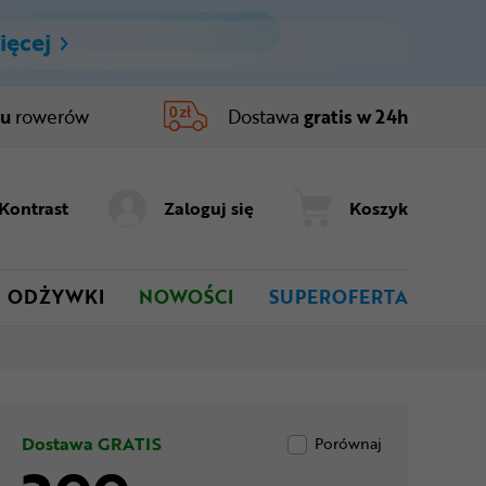
ięcej
ru
rowerów
Dostawa
gratis w 24h
Kontrast
Zaloguj się
Koszyk
ODŻYWKI
NOWOŚCI
SUPEROFERTA
Dostawa GRATIS
Porównaj