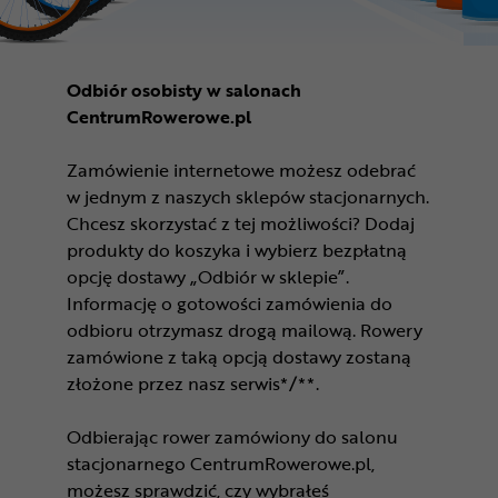
Odbiór osobisty w salonach
CentrumRowerowe.pl
Zamówienie internetowe możesz odebrać
w jednym z naszych sklepów stacjonarnych.
Chcesz skorzystać z tej możliwości? Dodaj
produkty do koszyka i wybierz bezpłatną
opcję dostawy „Odbiór w sklepie”.
Informację o gotowości zamówienia do
odbioru otrzymasz drogą mailową. Rowery
zamówione z taką opcją dostawy zostaną
złożone przez nasz serwis*/**.
Odbierając rower zamówiony do salonu
stacjonarnego CentrumRowerowe.pl,
możesz sprawdzić, czy wybrałeś