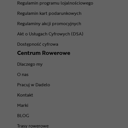
Regulamin programu lojalnościowego
Regulamin kart podarunkowych
Regulaminy akcji promocyjnych
Akt o Usługach Cyfrowych (DSA)
Dostępność cyfrowa
Centrum Rowerowe
Dlaczego my
O nas
Pracuj w Dadelo
Kontakt
Marki
BLOG
Trasy rowerowe