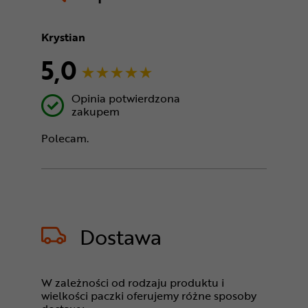
Krystian
5,0
Opinia potwierdzona
zakupem
Polecam.
Dostawa
W zależności od rodzaju produktu i
wielkości paczki oferujemy różne sposoby