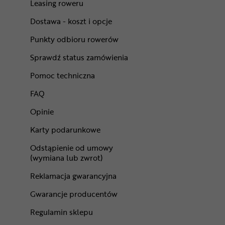
Leasing roweru
Dostawa - koszt i opcje
Punkty odbioru rowerów
Sprawdź status zamówienia
Pomoc techniczna
FAQ
Opinie
Karty podarunkowe
Odstąpienie od umowy
(wymiana lub zwrot)
Reklamacja gwarancyjna
Gwarancje producentów
Regulamin sklepu