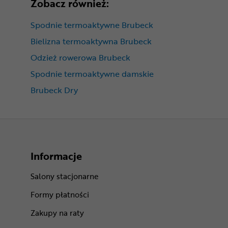
Zobacz również:
Spodnie termoaktywne Brubeck
Bielizna termoaktywna Brubeck
Odzież rowerowa Brubeck
Spodnie termoaktywne damskie
Brubeck Dry
Informacje
Salony stacjonarne
Formy płatności
Zakupy na raty