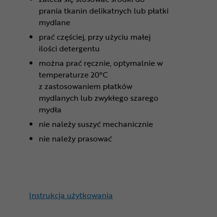
prania tkanin delikatnych lub płatki
mydlane
prać częściej, przy użyciu małej
ilości detergentu
można prać ręcznie, optymalnie w
temperaturze 20°C
z zastosowaniem płatków
mydlanych lub zwykłego szarego
mydła
nie należy suszyć mechanicznie
nie należy prasować
Instrukcja użytkowania