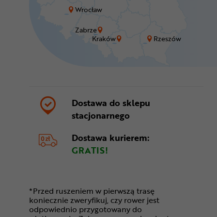
Wrocław
Zabrze
Kraków
Rzeszów
Dostawa do sklepu
stacjonarnego
Dostawa kurierem:
GRATIS!
*Przed ruszeniem w pierwszą trasę
koniecznie zweryfikuj, czy rower jest
odpowiednio przygotowany do