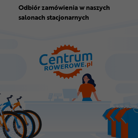
Odbiór zamówienia w naszych
salonach stacjonarnych