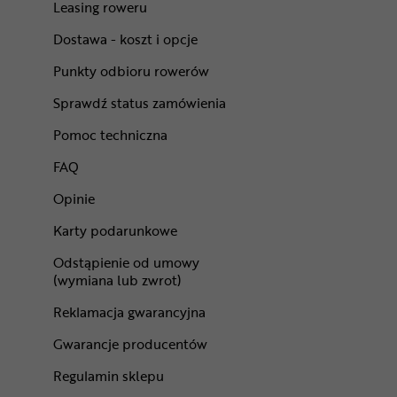
Leasing roweru
Dostawa - koszt i opcje
Punkty odbioru rowerów
Sprawdź status zamówienia
Pomoc techniczna
FAQ
Opinie
Karty podarunkowe
Odstąpienie od umowy
(wymiana lub zwrot)
Reklamacja gwarancyjna
Gwarancje producentów
Regulamin sklepu