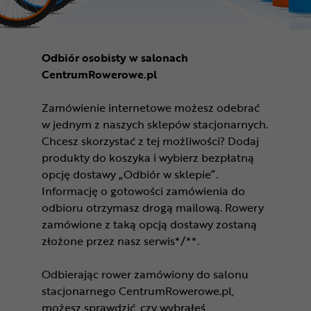
Odbiór osobisty w salonach
CentrumRowerowe.pl
Zamówienie internetowe możesz odebrać
w jednym z naszych sklepów stacjonarnych.
Chcesz skorzystać z tej możliwości? Dodaj
produkty do koszyka i wybierz bezpłatną
opcję dostawy „Odbiór w sklepie”.
Informację o gotowości zamówienia do
odbioru otrzymasz drogą mailową. Rowery
zamówione z taką opcją dostawy zostaną
złożone przez nasz serwis*/**.
Odbierając rower zamówiony do salonu
stacjonarnego CentrumRowerowe.pl,
możesz sprawdzić, czy wybrałeś