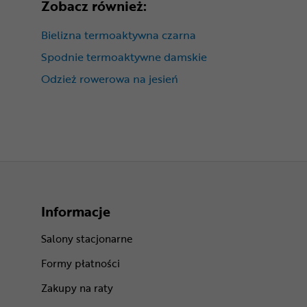
Zobacz również:
Bielizna termoaktywna czarna
Spodnie termoaktywne damskie
Odzież rowerowa na jesień
Informacje
Salony stacjonarne
Formy płatności
Zakupy na raty