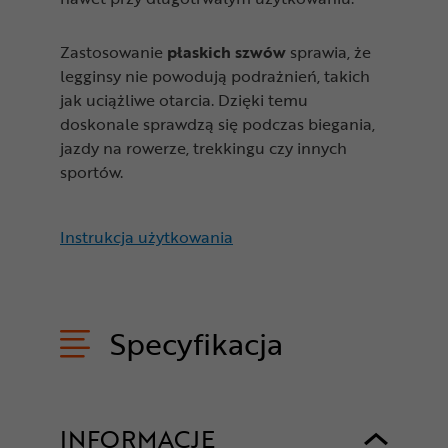
Zastosowanie
płaskich szwów
sprawia, że
legginsy nie powodują podrażnień, takich
jak uciążliwe otarcia. Dzięki temu
doskonale sprawdzą się podczas biegania,
jazdy na rowerze, trekkingu czy innych
sportów.
Instrukcja użytkowania
Specyfikacja
INFORMACJE