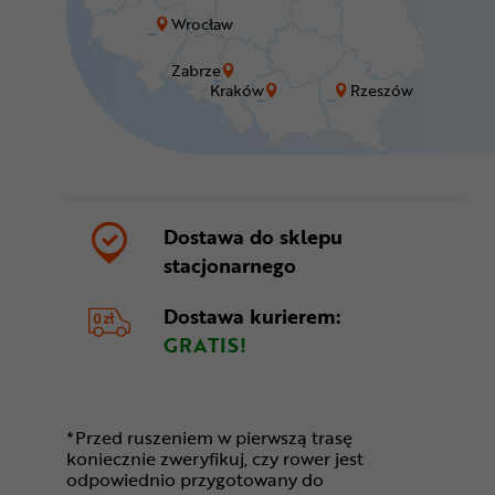
Wrocław
Zabrze
Kraków
Rzeszów
Dostawa do sklepu
stacjonarnego
Dostawa kurierem:
GRATIS!
*Przed ruszeniem w pierwszą trasę
koniecznie zweryfikuj, czy rower jest
odpowiednio przygotowany do