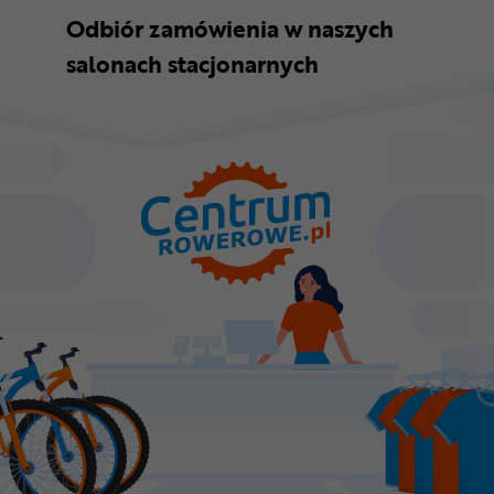
Odbiór zamówienia w naszych
salonach stacjonarnych