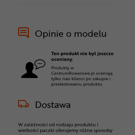
Opinie o modelu
Ten produkt nie był jeszcze
oceniany.
Produkty w
CentrumRowerowe.pl oceniają
tylko nasi klienci po zakupie i
przetestowaniu produktu.
Dostawa
W zależności od rodzaju produktu i
wielkości paczki oferujemy różne sposoby