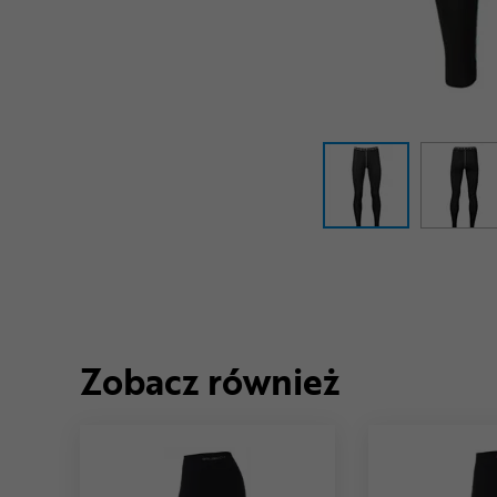
Zobacz również