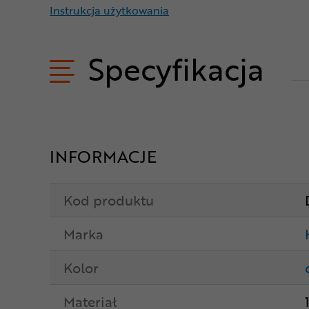
Instrukcja użytkowania
Specyfikacja
INFORMACJE
Kod produktu
Marka
Kolor
Materiał