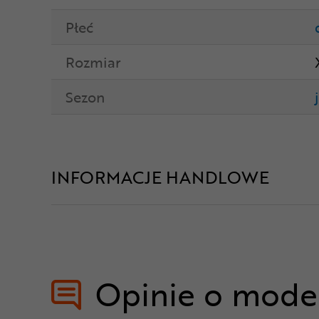
Płeć
Rozmiar
Sezon
INFORMACJE HANDLOWE
Opinie o mode