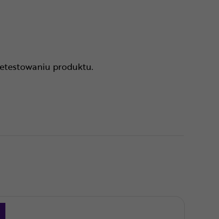
zetestowaniu produktu.