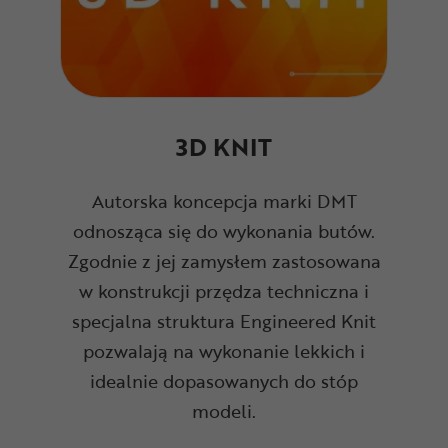
3D KNIT
Autorska koncepcja marki DMT
odnosząca się do wykonania butów.
Zgodnie z jej zamysłem zastosowana
w konstrukcji przędza techniczna i
specjalna struktura Engineered Knit
pozwalają na wykonanie lekkich i
idealnie dopasowanych do stóp
modeli.