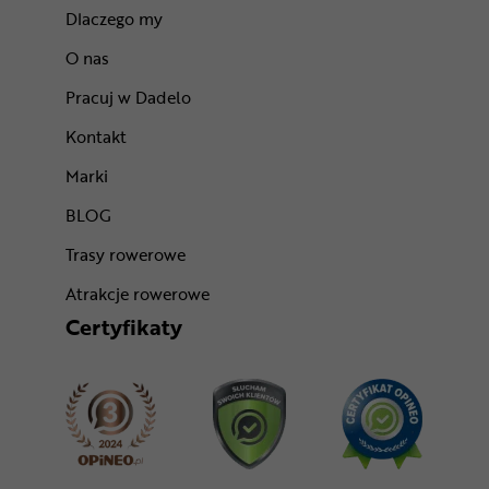
Dlaczego my
O nas
Pracuj w Dadelo
Kontakt
Marki
BLOG
Trasy rowerowe
Atrakcje rowerowe
Certyfikaty