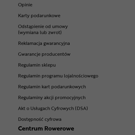
Opinie
Karty podarunkowe
Odstąpienie od umowy
(wymiana lub zwrot)
Reklamacja gwarancyjna
Gwarancje producentów
Regulamin sklepu
Regulamin programu lojalnościowego
Regulamin kart podarunkowych
Regulaminy akcji promocyjnych
Akt o Usługach Cyfrowych (DSA)
Dostępność cyfrowa
Centrum Rowerowe