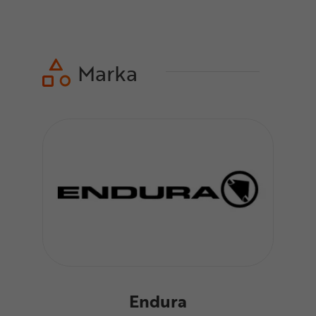
Marka
Endura