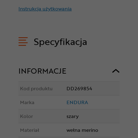
Instrukcja użytkowania
Specyfikacja
INFORMACJE
Kod produktu
DD269854
Marka
ENDURA
Kolor
szary
Materiał
wełna merino