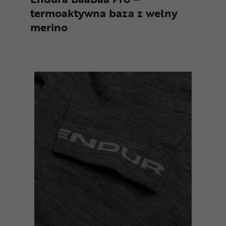
termoaktywna baza z wełny
merino