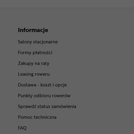
Informacje
Salony stacjonarne
Formy płatności
Zakupy na raty
Leasing roweru
Dostawa - koszt i opcje
Punkty odbioru rowerów
Sprawdź status zamówienia
Pomoc techniczna
FAQ