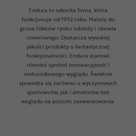
Endura to szkocka firma, która
funkcjonuje od 1992 roku. Należy do
grona liderów rynku odzieży i obuwia
rowerowego. Dostarcza wysokiej
jakości produkty o fantastycznej
funkcjonalności. Endura stanowi
również symbol innowacyjność i
nietuzinkowego wyglądu. Świetnie
sprawdza się zarówno u wyczynowych
sportowców, jak i amatorów bez
względu na poziom zaawansowania.