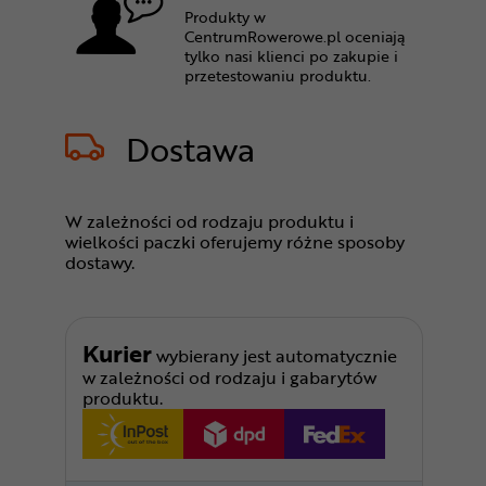
Produkty w
CentrumRowerowe.pl oceniają
tylko nasi klienci po zakupie i
przetestowaniu produktu.
Dostawa
W zależności od rodzaju produktu i
wielkości paczki oferujemy różne sposoby
dostawy.
Kurier
wybierany jest automatycznie
w zależności od rodzaju i gabarytów
produktu.