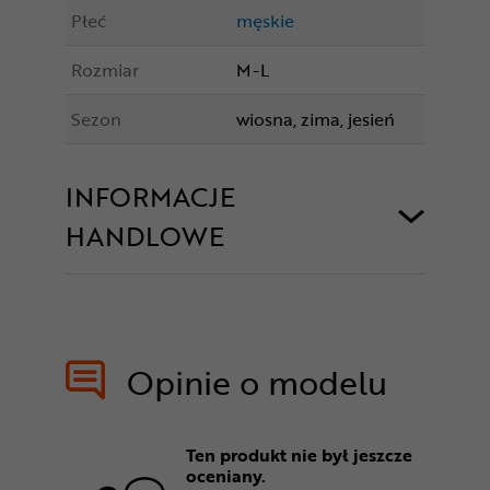
Płeć
męskie
Rozmiar
M-L
Sezon
wiosna, zima, jesień
INFORMACJE
HANDLOWE
Opinie o modelu
Ten produkt nie był jeszcze
oceniany.