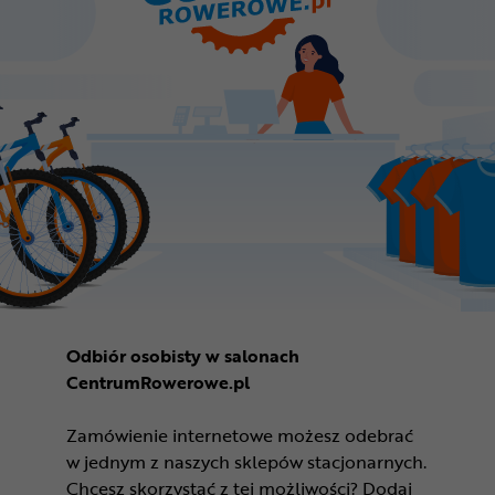
Odbiór osobisty w salonach
CentrumRowerowe.pl
Zamówienie internetowe możesz odebrać
w jednym z naszych sklepów stacjonarnych.
Chcesz skorzystać z tej możliwości? Dodaj