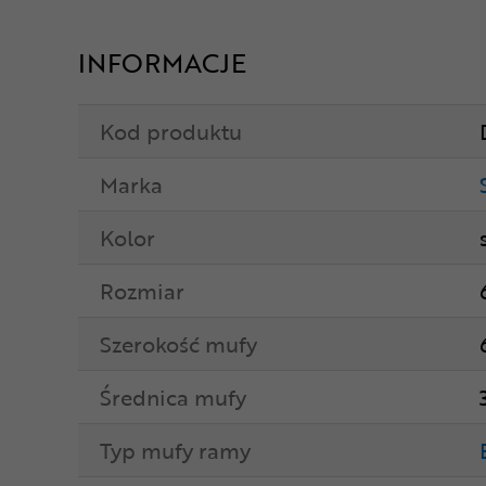
INFORMACJE
Kod produktu
Marka
Kolor
Rozmiar
Szerokość mufy
Średnica mufy
Typ mufy ramy