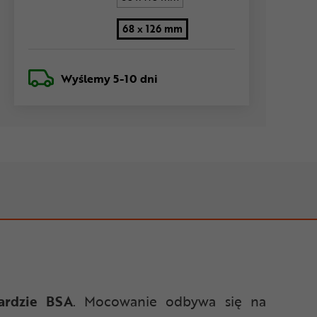
68 x 126 mm
Wyślemy
5-10 dni
ardzie BSA
. Mocowanie odbywa się na