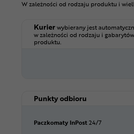
W zależności od rodzaju produktu i wie
Kurier
wybierany jest automatyczn
w zależności od rodzaju i gabarytó
produktu.
Punkty odbioru
Paczkomaty InPost
24/7