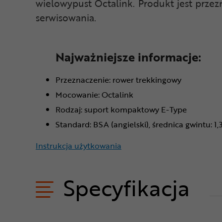
wielowypust Octalink. Produkt jest prze
serwisowania.
Najważniejsze informacje:
Przeznaczenie: rower trekkingowy
Mocowanie: Octalink
Rodzaj: suport kompaktowy E-Type
Standard: BSA (angielski), średnica gwintu: 1,
Instrukcja użytkowania
Specyfikacja