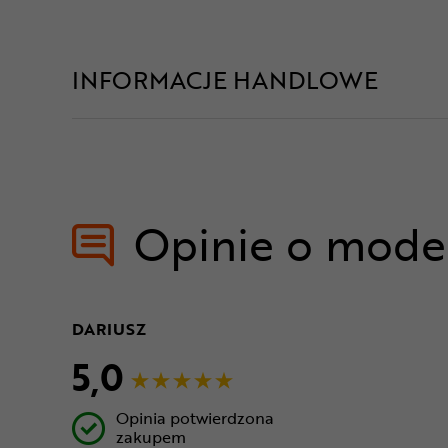
INFORMACJE HANDLOWE
Opinie o mode
DARIUSZ
5,0
Opinia potwierdzona
zakupem