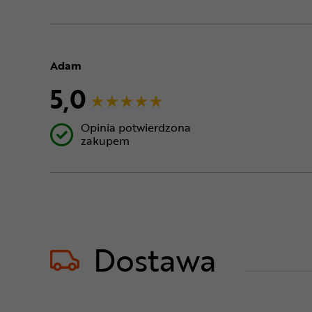
Adam
5,0
Opinia potwierdzona
zakupem
Dostawa