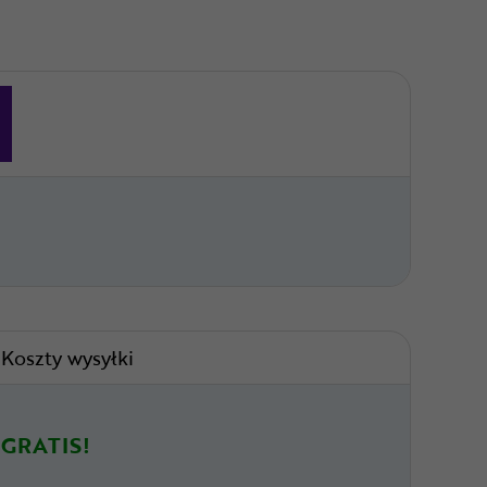
Koszty wysyłki
GRATIS!