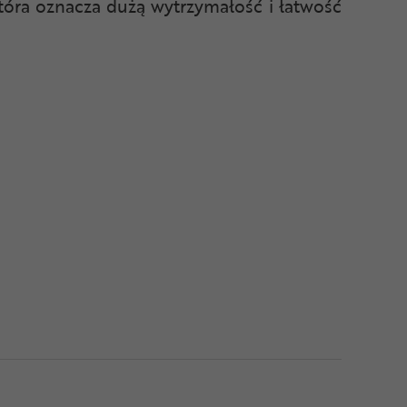
tóra oznacza dużą wytrzymałość i łatwość