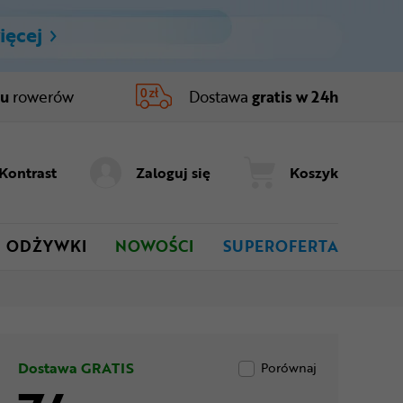
ięcej
ru
rowerów
Dostawa
gratis w 24h
Kontrast
Zaloguj się
Koszyk
ODŻYWKI
NOWOŚCI
SUPEROFERTA
Dostawa GRATIS
Porównaj