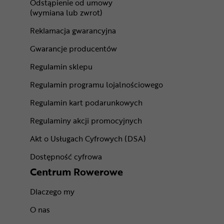
Odstąpienie od umowy
(wymiana lub zwrot)
Reklamacja gwarancyjna
Gwarancje producentów
Regulamin sklepu
Regulamin programu lojalnościowego
Regulamin kart podarunkowych
Regulaminy akcji promocyjnych
Akt o Usługach Cyfrowych (DSA)
Dostępność cyfrowa
Centrum Rowerowe
Dlaczego my
O nas