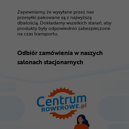
Zapewniamy, że wysyłane przez nas
przesyłki pakowane są z najwyższą
dbałością. Dokładamy wszelkich starań, aby
produkty były odpowiednio zabezpieczone
na czas transportu.
Odbiór zamówienia w naszych
salonach stacjonarnych