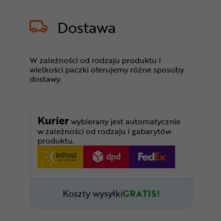
Dostawa
W zależności od rodzaju produktu i
wielkości paczki oferujemy różne sposoby
dostawy.
Kurier
wybierany jest automatycznie
w zależności od rodzaju i gabarytów
produktu.
Koszty wysyłki
GRATIS!