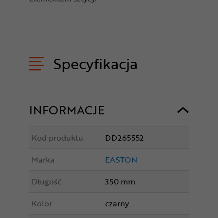
Specyfikacja
INFORMACJE
Kod produktu
DD265552
Marka
EASTON
Długość
350 mm
Kolor
czarny