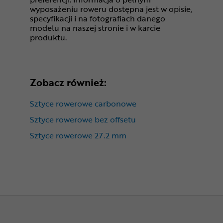
wyposażeniu roweru dostępna jest w opisie,
specyfikacji i na fotografiach danego
modelu na naszej stronie i w karcie
produktu.
Zobacz również:
Sztyce rowerowe carbonowe
Sztyce rowerowe bez offsetu
Sztyce rowerowe 27.2 mm