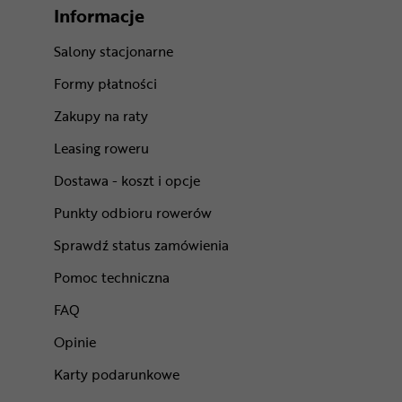
Informacje
Salony stacjonarne
Formy płatności
Zakupy na raty
Leasing roweru
Dostawa - koszt i opcje
Punkty odbioru rowerów
Sprawdź status zamówienia
Pomoc techniczna
FAQ
Opinie
Karty podarunkowe