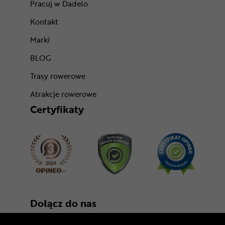
Pracuj w Dadelo
Kontakt
Marki
BLOG
Trasy rowerowe
Atrakcje rowerowe
Certyfikaty
Dołącz do nas