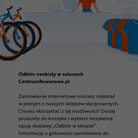
Odbiór osobisty w salonach
CentrumRowerowe.pl
Zamówienie internetowe możesz odebrać
w jednym z naszych sklepów stacjonarnych.
Chcesz skorzystać z tej możliwości? Dodaj
produkty do koszyka i wybierz bezpłatną
opcję dostawy „Odbiór w sklepie”.
Informację o gotowości zamówienia do