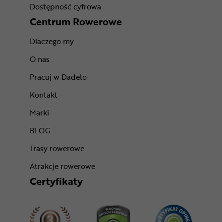
Dostępność cyfrowa
Centrum Rowerowe
Dlaczego my
O nas
Pracuj w Dadelo
Kontakt
Marki
BLOG
Trasy rowerowe
Atrakcje rowerowe
Certyfikaty