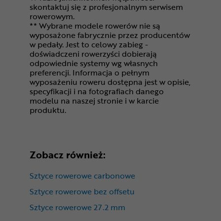
skontaktuj się z profesjonalnym serwisem
rowerowym.
** Wybrane modele rowerów nie są
wyposażone fabrycznie przez producentów
w pedały. Jest to celowy zabieg -
doświadczeni rowerzyści dobierają
odpowiednie systemy wg własnych
preferencji. Informacja o pełnym
wyposażeniu roweru dostępna jest w opisie,
specyfikacji i na fotografiach danego
modelu na naszej stronie i w karcie
produktu.
Zobacz również:
Sztyce rowerowe carbonowe
Sztyce rowerowe bez offsetu
Sztyce rowerowe 27.2 mm