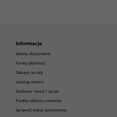
Informacje
Salony stacjonarne
Formy płatności
Zakupy na raty
Leasing roweru
Dostawa - koszt i opcje
Punkty odbioru rowerów
Sprawdź status zamówienia