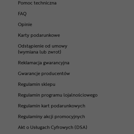
Pomoc techniczna
FAQ
Opinie
Karty podarunkowe
Odstąpienie od umowy
(wymiana lub zwrot)
Reklamacja gwarancyjna
Gwarancje producentów
Regulamin sklepu
Regulamin programu lojalnościowego
Regulamin kart podarunkowych
Regulaminy akcji promocyjnych
Akt o Usługach Cyfrowych (DSA)