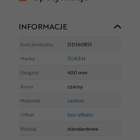
INFORMACJE
Kod produktu
DD160851
Marka
TOKEN
Długość
400 mm
Kolor
czarny
Materiał
carbon
Offset
bez offsetu
Rodzaj
standardowa