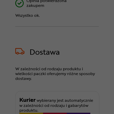
Opinia potwierdzona
zakupem
Wszystko ok.
Dostawa
W zależności od rodzaju produktu i
wielkości paczki oferujemy różne sposoby
dostawy.
Kurier
wybierany jest automatycznie
w zależności od rodzaju i gabarytów
produktu.