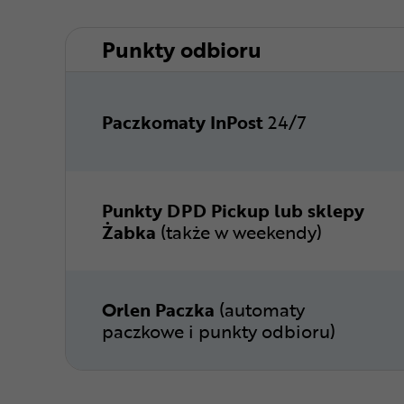
Punkty odbioru
Paczkomaty InPost
24/7
Punkty DPD Pickup lub sklepy
Żabka
(także w weekendy)
Orlen Paczka
(automaty
paczkowe i punkty odbioru)