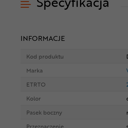
Specyfikacja
INFORMACJE
Kod produktu
Marka
ETRTO
Kolor
Pasek boczny
Przeznaczenie