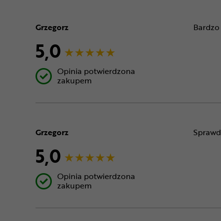
Grzegorz
Bardzo 
5,0
Opinia potwierdzona
zakupem
Grzegorz
Sprawdz
5,0
Opinia potwierdzona
zakupem