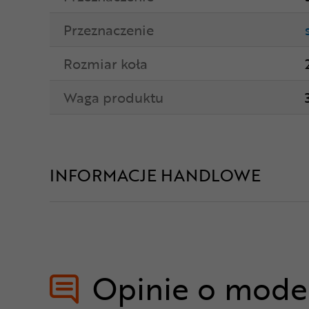
Przeznaczenie
Rozmiar koła
Waga produktu
INFORMACJE HANDLOWE
Opinie o mode