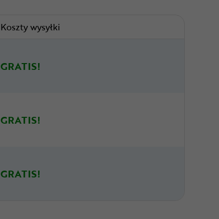
Koszty wysyłki
GRATIS!
GRATIS!
GRATIS!