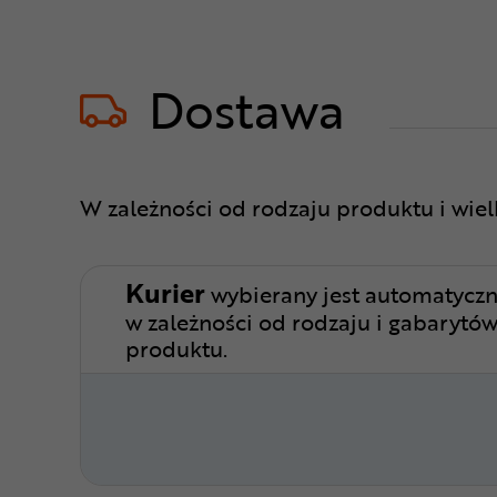
Dostawa
W zależności od rodzaju produktu i wie
Kurier
wybierany jest automatyczn
w zależności od rodzaju i gabarytó
produktu.