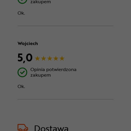
zakupem
Ok.
Wojciech
5,0
Opinia potwierdzona
zakupem
Ok.
Dostawa