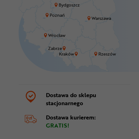
Bydgoszcz
Poznań
Warszawa
Wrocław
Zabrze
Kraków
Rzeszów
Dostawa do sklepu
stacjonarnego
Dostawa kurierem:
GRATIS!