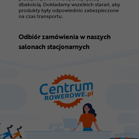
dbałością. Dokładamy wszelkich starań, aby
produkty były odpowiednio zabezpieczone
na czas transportu.
Odbiór zamówienia w naszych
salonach stacjonarnych