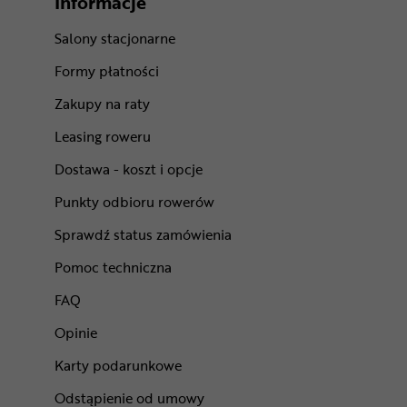
Informacje
Salony stacjonarne
Formy płatności
Zakupy na raty
Leasing roweru
Dostawa - koszt i opcje
Punkty odbioru rowerów
Sprawdź status zamówienia
Pomoc techniczna
FAQ
Opinie
Karty podarunkowe
Odstąpienie od umowy