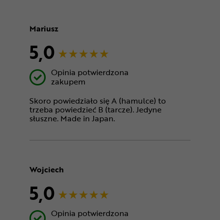
Mariusz
5,0
Opinia potwierdzona
zakupem
Skoro powiedziało się A (hamulce) to
trzeba powiedzieć B (tarcze). Jedyne
słuszne. Made in Japan.
Wojciech
5,0
Opinia potwierdzona