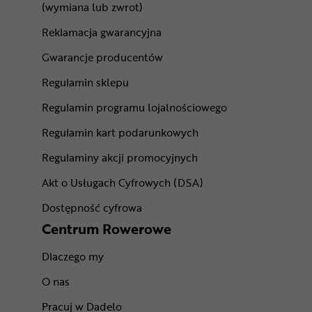
(wymiana lub zwrot)
Reklamacja gwarancyjna
Gwarancje producentów
Regulamin sklepu
Regulamin programu lojalnościowego
Regulamin kart podarunkowych
Regulaminy akcji promocyjnych
Akt o Usługach Cyfrowych (DSA)
Dostępność cyfrowa
Centrum Rowerowe
Dlaczego my
O nas
Pracuj w Dadelo