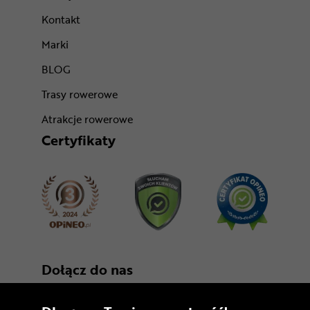
Kontakt
Marki
BLOG
Trasy rowerowe
Atrakcje rowerowe
Certyfikaty
Dołącz do nas