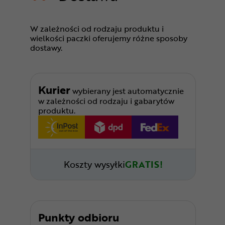
W zależności od rodzaju produktu i
wielkości paczki oferujemy różne sposoby
dostawy.
Kurier
wybierany jest automatycznie
w zależności od rodzaju i gabarytów
produktu.
Koszty wysyłki
GRATIS!
Punkty odbioru