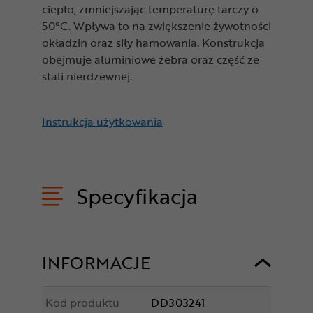
ciepło, zmniejszając temperaturę tarczy o
50°C. Wpływa to na zwiększenie żywotności
okładzin oraz siły hamowania. Konstrukcja
obejmuje aluminiowe żebra oraz część ze
stali nierdzewnej.
Instrukcja użytkowania
Specyfikacja
INFORMACJE
Kod produktu
DD303241