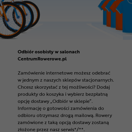
Odbiór osobisty w salonach
CentrumRowerowe.pl
Zamówienie internetowe możesz odebrać
w jednym z naszych sklepów stacjonarnych.
Chcesz skorzystać z tej możliwości? Dodaj
produkty do koszyka i wybierz bezpłatną
opcję dostawy „Odbiór w sklepie”.
Informację o gotowości zamówienia do
odbioru otrzymasz drogą mailową. Rowery
zamówione z taką opcją dostawy zostaną
złożone przez nasz serwis*/**.