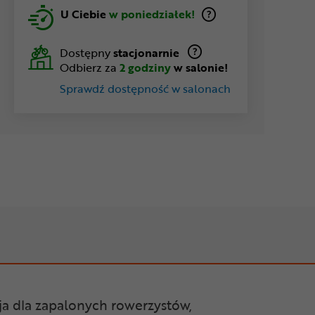
U Ciebie
w poniedziałek!
Dostępny
stacjonarnie
Odbierz za
2 godziny
w salonie!
Sprawdź dostępność w salonach
ja dla zapalonych rowerzystów,