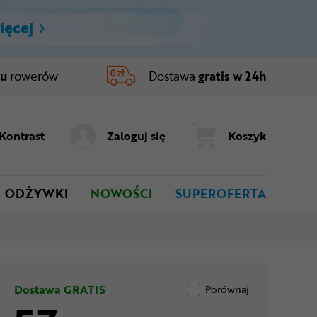
ięcej
ru
rowerów
Dostawa
gratis w 24h
Kontrast
Zaloguj się
Koszyk
ODŻYWKI
NOWOŚCI
SUPEROFERTA
Dostawa GRATIS
Porównaj