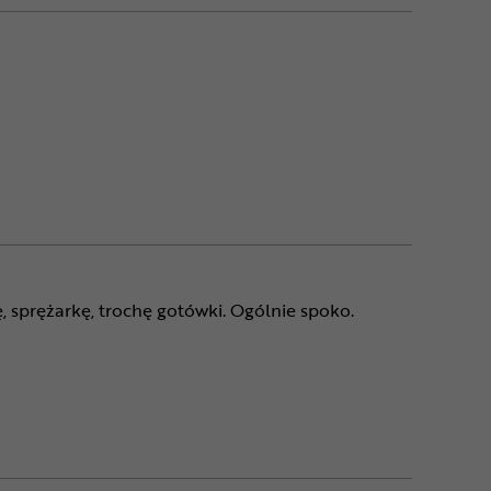
, sprężarkę, trochę gotówki. Ogólnie spoko.