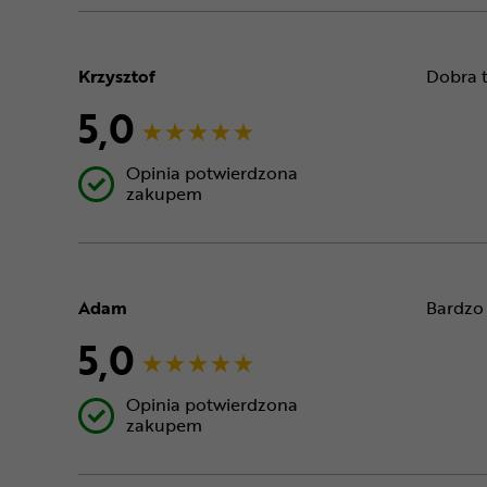
Krzysztof
Dobra t
5,0
Opinia potwierdzona
zakupem
Adam
Bardzo 
5,0
Opinia potwierdzona
zakupem