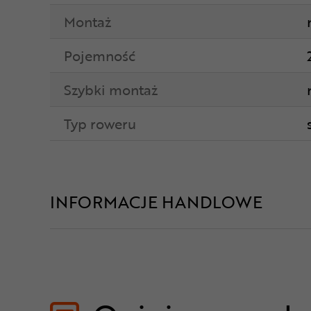
Montaż
Pojemność
Szybki montaż
Typ roweru
INFORMACJE HANDLOWE