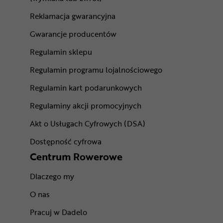
Reklamacja gwarancyjna
Gwarancje producentów
Regulamin sklepu
Regulamin programu lojalnościowego
Regulamin kart podarunkowych
Regulaminy akcji promocyjnych
Akt o Usługach Cyfrowych (DSA)
Dostępność cyfrowa
Centrum Rowerowe
Dlaczego my
O nas
Pracuj w Dadelo