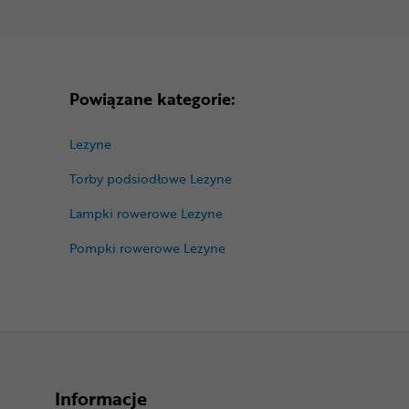
Powiązane kategorie:
Lezyne
Torby podsiodłowe Lezyne
Lampki rowerowe Lezyne
Pompki rowerowe Lezyne
Informacje