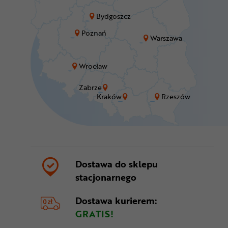
Bydgoszcz
Poznań
Warszawa
Wrocław
Zabrze
Kraków
Rzeszów
Dostawa do sklepu
stacjonarnego
Dostawa kurierem:
GRATIS!