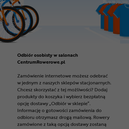
Odbiór osobisty w salonach
CentrumRowerowe.pl
Zamówienie internetowe możesz odebrać
w jednym z naszych sklepów stacjonarnych.
Chcesz skorzystać z tej możliwości? Dodaj
produkty do koszyka i wybierz bezpłatną
opcję dostawy „Odbiór w sklepie”.
Informację o gotowości zamówienia do
odbioru otrzymasz drogą mailową. Rowery
zamówione z taką opcją dostawy zostaną