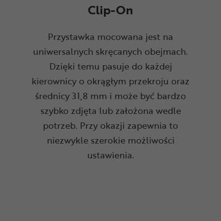
Clip-On
Przystawka mocowana jest na
uniwersalnych skręcanych obejmach.
Dzięki temu pasuje do każdej
kierownicy o okrągłym przekroju oraz
średnicy 31,8 mm i może być bardzo
szybko zdjęta lub założona wedle
potrzeb. Przy okazji zapewnia to
niezwykle szerokie możliwości
ustawienia.