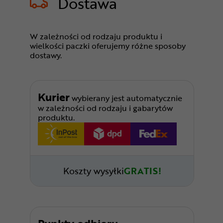
Dostawa
W zależności od rodzaju produktu i
wielkości paczki oferujemy różne sposoby
dostawy.
Kurier
wybierany jest automatycznie
w zależności od rodzaju i gabarytów
produktu.
Koszty wysyłki
GRATIS!