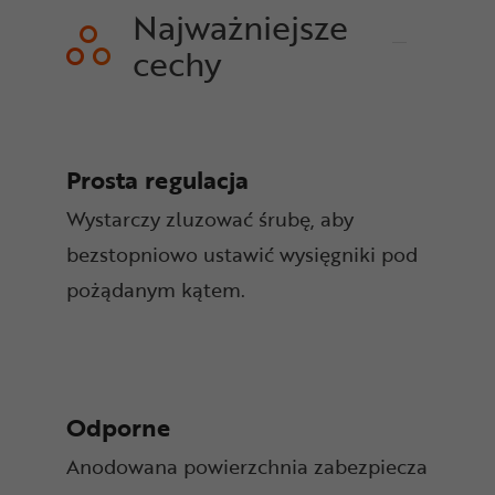
Najważniejsze
cechy
Prosta regulacja
Wystarczy zluzować śrubę, aby
bezstopniowo ustawić wysięgniki pod
pożądanym kątem.
Odporne
Anodowana powierzchnia zabezpiecza