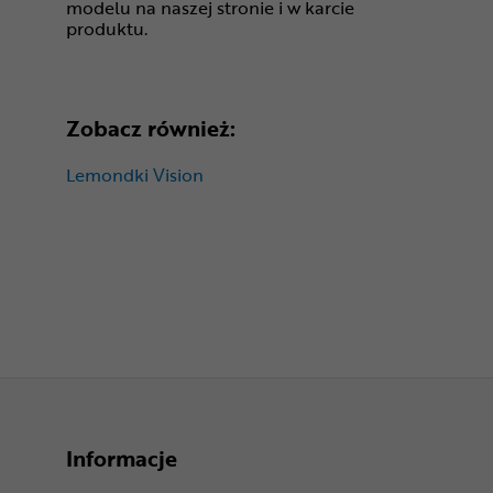
modelu na naszej stronie i w karcie
produktu.
Zobacz również:
Lemondki Vision
Informacje