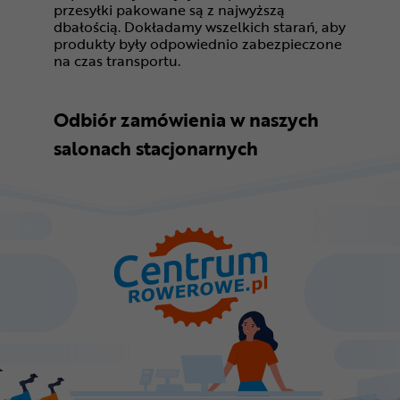
przesyłki pakowane są z najwyższą
dbałością. Dokładamy wszelkich starań, aby
produkty były odpowiednio zabezpieczone
na czas transportu.
Odbiór zamówienia w naszych
salonach stacjonarnych