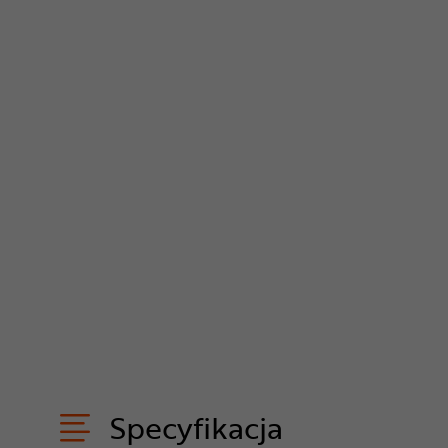
Specyfikacja