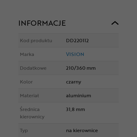
INFORMACJE
Kod produktu
DD220112
Marka
VISION
Dodatkowe
210/360 mm
Kolor
czarny
Materiał
aluminium
Średnica
31,8 mm
kierownicy
Typ
na kierownice