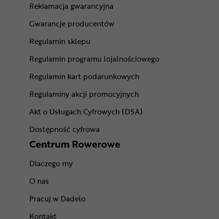
Reklamacja gwarancyjna
Gwarancje producentów
Regulamin sklepu
Regulamin programu lojalnościowego
Regulamin kart podarunkowych
Regulaminy akcji promocyjnych
Akt o Usługach Cyfrowych (DSA)
Dostępność cyfrowa
Centrum Rowerowe
Dlaczego my
O nas
Pracuj w Dadelo
Kontakt