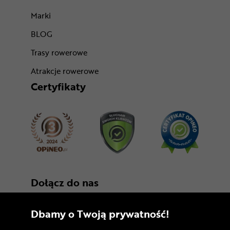
Marki
BLOG
Trasy rowerowe
Atrakcje rowerowe
Certyfikaty
Dołącz do nas
Dbamy o Twoją prywatność!