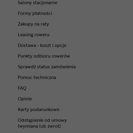
Salony stacjonarne
Formy płatności
Zakupy na raty
Leasing roweru
Dostawa - koszt i opcje
Punkty odbioru rowerów
Sprawdź status zamówienia
Pomoc techniczna
FAQ
Opinie
Karty podarunkowe
Odstąpienie od umowy
(wymiana lub zwrot)