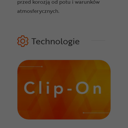
przed korozją od potu i warunków
atmosferycznych.
Technologie