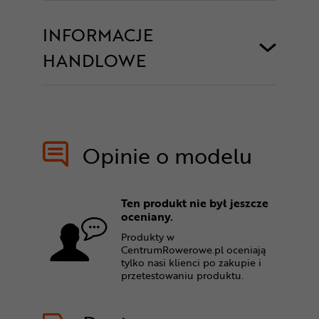
INFORMACJE
HANDLOWE
Opinie o modelu
Ten produkt nie był jeszcze
oceniany.
Produkty w
CentrumRowerowe.pl oceniają
tylko nasi klienci po zakupie i
przetestowaniu produktu.