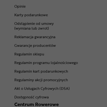
Opinie
Karty podarunkowe
Odstąpienie od umowy
(wymiana lub zwrot)
Reklamacja gwarancyjna
Gwarancje producentów
Regulamin sklepu
Regulamin programu lojalnościowego
Regulamin kart podarunkowych
Regulaminy akcji promocyjnych
Akt o Usługach Cyfrowych (DSA)
Dostępność cyfrowa
Centrum Rowerowe