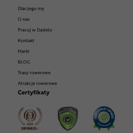
Dlaczego my
O nas
Pracuj w Dadelo
Kontakt
Marki
BLOG
Trasy rowerowe
Atrakcje rowerowe
Certyfikaty