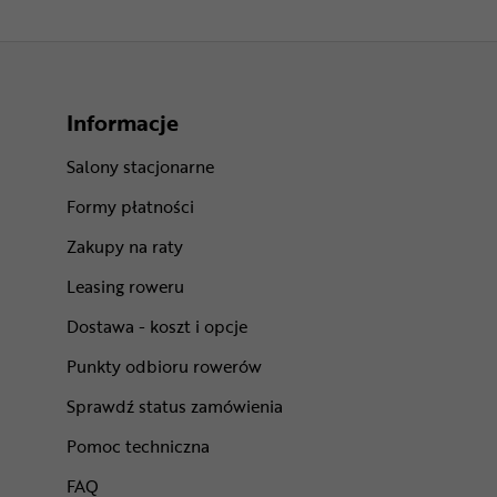
Informacje
Salony stacjonarne
Formy płatności
Zakupy na raty
Leasing roweru
Dostawa - koszt i opcje
Punkty odbioru rowerów
Sprawdź status zamówienia
Pomoc techniczna
FAQ