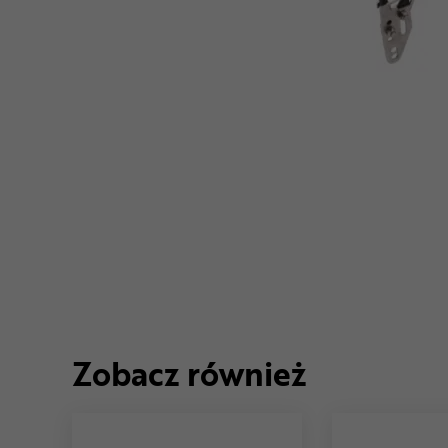
Zobacz również