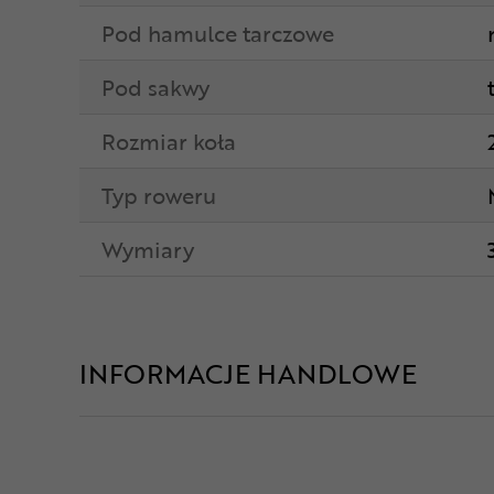
Pod hamulce tarczowe
Pod sakwy
Rozmiar koła
Typ roweru
Wymiary
INFORMACJE HANDLOWE