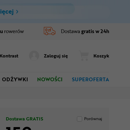
ięcej
ru
rowerów
Dostawa
gratis w 24h
Kontrast
Zaloguj się
Koszyk
ODŻYWKI
NOWOŚCI
SUPEROFERTA
Dostawa GRATIS
Porównaj