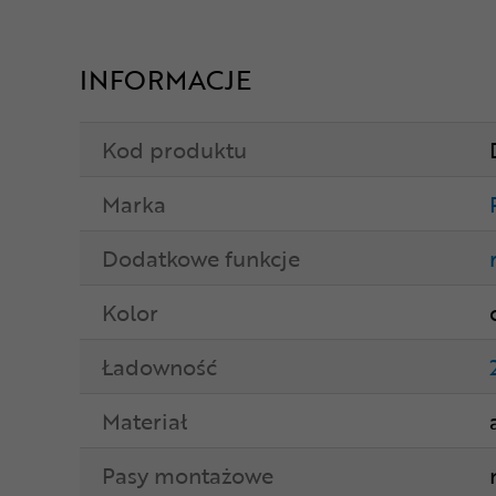
INFORMACJE
Kod produktu
Marka
Dodatkowe funkcje
Kolor
Ładowność
Materiał
Pasy montażowe