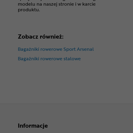
modelu na naszej stronie i w karcie
produktu.
Zobacz również:
Bagażniki rowerowe Sport Arsenal
Bagażniki rowerowe stalowe
Informacje