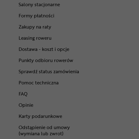
Salony stacjonarne
Formy płatności
Zakupy na raty
Leasing roweru
Dostawa - koszt i opcje
Punkty odbioru rowerów
Sprawdź status zamówienia
Pomoc techniczna
FAQ
Opinie
Karty podarunkowe
Odstąpienie od umowy
(wymiana lub zwrot)