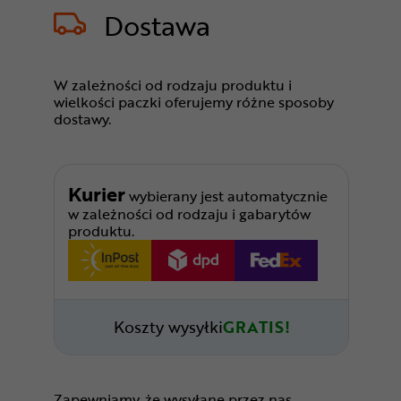
Dostawa
W zależności od rodzaju produktu i
wielkości paczki oferujemy różne sposoby
dostawy.
Kurier
wybierany jest automatycznie
w zależności od rodzaju i gabarytów
produktu.
Koszty wysyłki
GRATIS!
Zapewniamy, że wysyłane przez nas