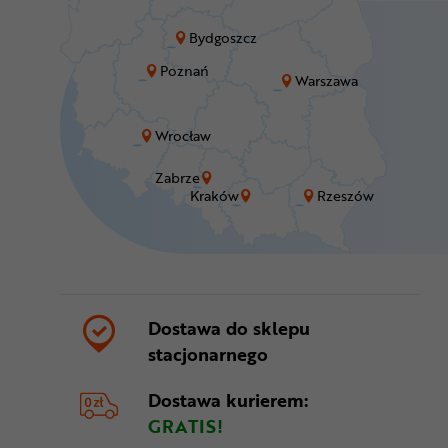
Bydgoszcz
Poznań
Warszawa
Wrocław
Zabrze
Kraków
Rzeszów
Dostawa do sklepu
stacjonarnego
Dostawa kurierem:
GRATIS!