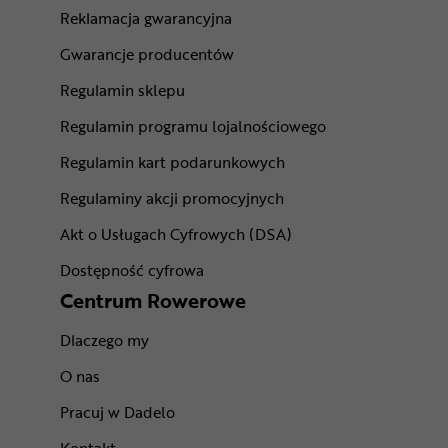
Reklamacja gwarancyjna
Gwarancje producentów
Regulamin sklepu
Regulamin programu lojalnościowego
Regulamin kart podarunkowych
Regulaminy akcji promocyjnych
Akt o Usługach Cyfrowych (DSA)
Dostępność cyfrowa
Centrum Rowerowe
Dlaczego my
O nas
Pracuj w Dadelo