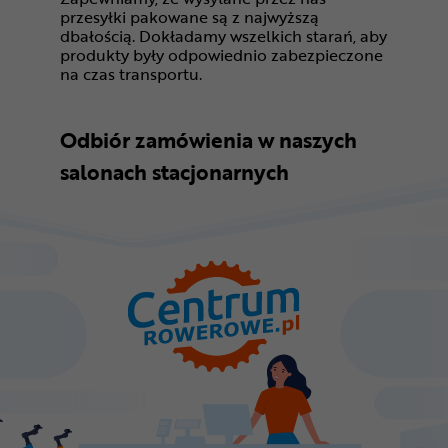
przesyłki pakowane są z najwyższą
dbałością. Dokładamy wszelkich starań, aby
produkty były odpowiednio zabezpieczone
na czas transportu.
Odbiór zamówienia w naszych
salonach stacjonarnych