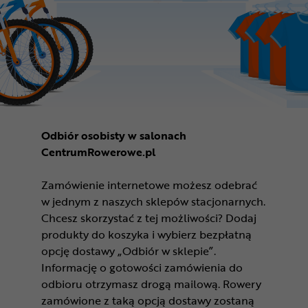
Odbiór osobisty w salonach
CentrumRowerowe.pl
Zamówienie internetowe możesz odebrać
w jednym z naszych sklepów stacjonarnych.
Chcesz skorzystać z tej możliwości? Dodaj
produkty do koszyka i wybierz bezpłatną
opcję dostawy „Odbiór w sklepie”.
Informację o gotowości zamówienia do
odbioru otrzymasz drogą mailową. Rowery
zamówione z taką opcją dostawy zostaną