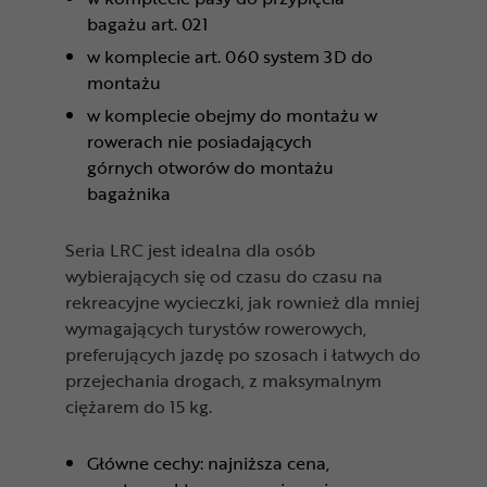
bagażu art. 021
w komplecie art. 060 system 3D do
montażu
w komplecie obejmy do montażu w
rowerach nie posiadających
górnych otworów do montażu
bagażnika
Seria LRC jest idealna dla osób
wybierających się od czasu do czasu na
rekreacyjne wycieczki, jak rownież dla mniej
wymagających turystów rowerowych,
preferujących jazdę po szosach i łatwych do
przejechania drogach, z maksymalnym
ciężarem do 15 kg.
Główne cechy: najniższa cena,