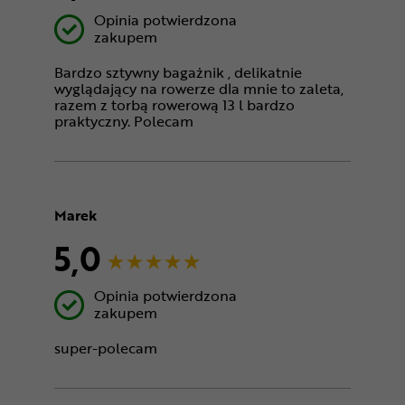
Opinia potwierdzona
zakupem
Bardzo sztywny bagażnik , delikatnie
wyglądający na rowerze dla mnie to zaleta,
razem z torbą rowerową 13 l bardzo
praktyczny. Polecam
Marek
5,0
Opinia potwierdzona
zakupem
super-polecam