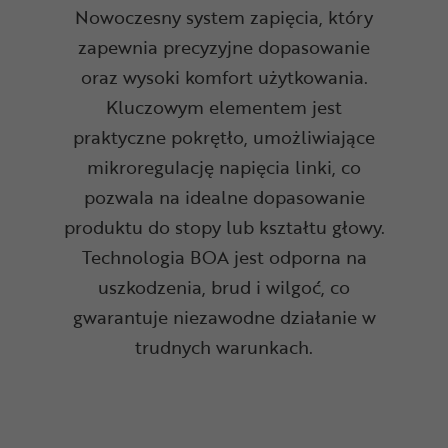
Nowoczesny system zapięcia, który
zapewnia precyzyjne dopasowanie
oraz wysoki komfort użytkowania.
Kluczowym elementem jest
praktyczne pokrętło, umożliwiające
mikroregulację napięcia linki, co
pozwala na idealne dopasowanie
produktu do stopy lub kształtu głowy.
Technologia BOA jest odporna na
uszkodzenia, brud i wilgoć, co
gwarantuje niezawodne działanie w
trudnych warunkach.