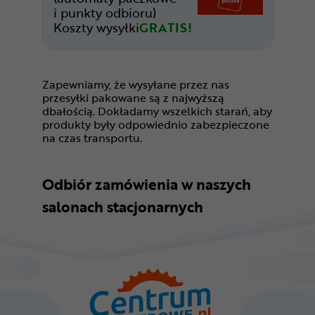
i punkty odbioru)
Koszty wysyłki
GRATIS!
Zapewniamy, że wysyłane przez nas
przesyłki pakowane są z najwyższą
dbałością. Dokładamy wszelkich starań, aby
produkty były odpowiednio zabezpieczone
na czas transportu.
Odbiór zamówienia w naszych
salonach stacjonarnych