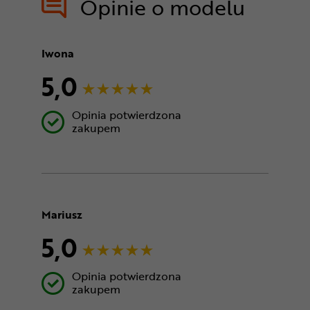
Opinie o modelu
Iwona
5,0
Opinia potwierdzona
zakupem
Mariusz
5,0
Opinia potwierdzona
zakupem