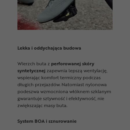
Lekka i oddychająca budowa
Wierzch buta z
perforowanej skóry
syntetycznej
zapewnia lepszą wentylację,
wspierając komfort termiczny podczas
długich przejazdów. Natomiast nylonowa
podeszwa wzmocniona włóknem szklanym
gwarantuje sztywność i efektywność, nie
zwiększając masy buta.
System BOA i sznurowanie