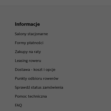
Informacje
Salony stacjonarne
Formy płatności
Zakupy na raty
Leasing roweru
Dostawa - koszt i opcje
Punkty odbioru rowerów
Sprawdź status zamówienia
Pomoc techniczna
FAQ