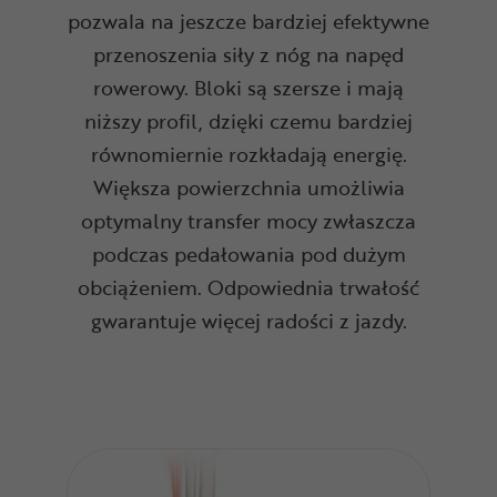
pozwala na jeszcze bardziej efektywne
przenoszenia siły z nóg na napęd
rowerowy. Bloki są szersze i mają
niższy profil, dzięki czemu bardziej
równomiernie rozkładają energię.
Większa powierzchnia umożliwia
optymalny transfer mocy zwłaszcza
podczas pedałowania pod dużym
obciążeniem. Odpowiednia trwałość
gwarantuje więcej radości z jazdy.