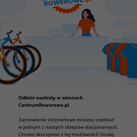
Odbiór osobisty w salonach
CentrumRowerowe.pl
Zamówienie internetowe możesz odebrać
w jednym z naszych sklepów stacjonarnych.
Chcesz skorzystać z tej możliwości? Dodaj