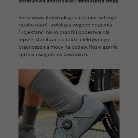
Bezszwowa konstrukcja i stabilizacja stopy
Bezszwowa konstrukcja buta minimalizuje
ryzyko otarć i zwiększa wygodę noszenia.
Projektanci nisko osadzili podeszwę dla
lepszej stabilizacji, a także efektywnego
przenoszenia mocy na pedały. Rozwiązanie
sprzyja osiągom na zawodach.