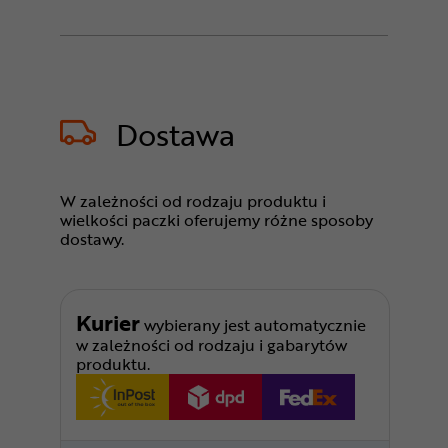
Dostawa
W zależności od rodzaju produktu i
wielkości paczki oferujemy różne sposoby
dostawy.
Kurier
wybierany jest automatycznie
w zależności od rodzaju i gabarytów
produktu.