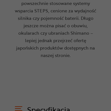
powszechnie stosowane systemy
wsparcia STEPS, cenione za wydajność
silnika czy pojemność baterii. Długo
jeszcze można pisać o obuwiu,
okularach czy ubraniach Shimano –
lepiej jednak przejrzeć ofertę
japońskich produktów dostępnych na
naszej stronie.
Specyfikacja