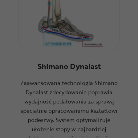
Shimano Dynalast
Zaawansowana technologia Shimano
Dynalast zdecydowanie poprawia
wydajność pedałowania za sprawą
specjalnie opracowanemu kształtowi
podeszwy. System optymalizuje
ułożenie stopy w najbardziej