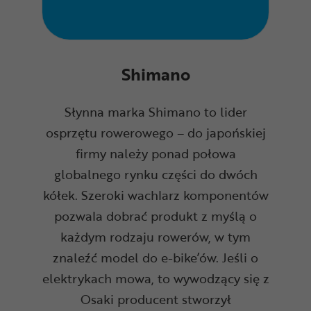
Shimano
Słynna marka Shimano to lider
osprzętu rowerowego – do japońskiej
firmy należy ponad połowa
globalnego rynku części do dwóch
kółek. Szeroki wachlarz komponentów
pozwala dobrać produkt z myślą o
każdym rodzaju rowerów, w tym
znaleźć model do e-bike’ów. Jeśli o
elektrykach mowa, to wywodzący się z
Osaki producent stworzył