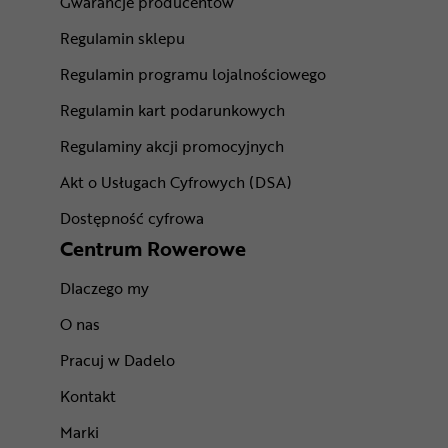
Gwarancje producentów
Regulamin sklepu
Regulamin programu lojalnościowego
Regulamin kart podarunkowych
Regulaminy akcji promocyjnych
Akt o Usługach Cyfrowych (DSA)
Dostępność cyfrowa
Centrum Rowerowe
Dlaczego my
O nas
Pracuj w Dadelo
Kontakt
Marki