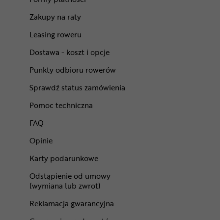
Zakupy na raty
Leasing roweru
Dostawa - koszt i opcje
Punkty odbioru rowerów
Sprawdź status zamówienia
Pomoc techniczna
FAQ
Opinie
Karty podarunkowe
Odstąpienie od umowy
(wymiana lub zwrot)
Reklamacja gwarancyjna