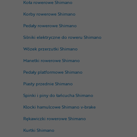
Koła rowerowe Shimano
Korby rowerowe Shimano
Pedały rowerowe Shimano
Silniki elektryczne do roweru Shimano
Wózek przerzutki Shimano
Manetki rowerowe Shimano
Pedały platformowe Shimano
Piasty przednie Shimano
Spinki i piny do łańcucha Shimano
Klocki hamulcowe Shimano v-brake
Rękawiczki rowerowe Shimano
Kurtki Shimano