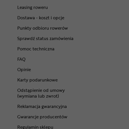
Leasing roweru
Dostawa - koszt i opcje
Punkty odbioru rowerów
Sprawdź status zamówienia
Pomoc techniczna
FAQ
Opinie
Karty podarunkowe
Odstąpienie od umowy
(wymiana lub zwrot)
Reklamacja gwarancyjna
Gwarancje producentów
Regulamin sklepu