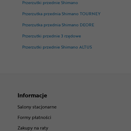
Przerzutki przednie Shimano
Przerzutka przednia Shimano TOURNEY
Przerzutka przednia Shimano DEORE
Przerzutki przednie 3 rzędowe
Przerzutki przednie Shimano ALTUS
Informacje
Salony stacjonarne
Formy płatności
Zakupy na raty