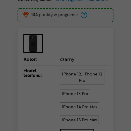
134
punkty w programie
Kolor:
czarny
Model
IPhone 12, IPhone 12
telefonu:
Pro
IPhone 13 Pro
IPhone 14 Pro Max
IPhone 15 Pro Max