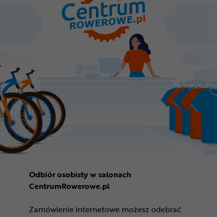
Odbiór osobisty w salonach
CentrumRowerowe.pl
Zamówienie internetowe możesz odebrać