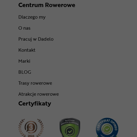
Centrum Rowerowe
Dlaczego my
O nas
Pracuj w Dadelo
Kontakt
Marki
BLOG
Trasy rowerowe
Atrakcje rowerowe
Certyfikaty