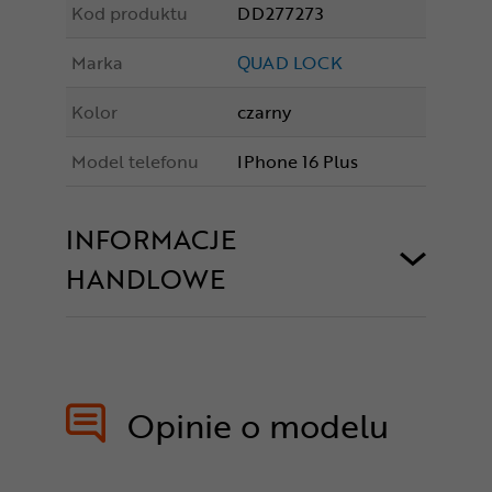
Kod produktu
DD277273
Marka
QUAD LOCK
Kolor
czarny
Model telefonu
IPhone 16 Plus
INFORMACJE
HANDLOWE
Opinie o modelu