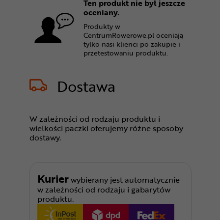
Ten produkt nie był jeszcze
oceniany.
Produkty w
CentrumRowerowe.pl oceniają
tylko nasi klienci po zakupie i
przetestowaniu produktu.
Dostawa
W zależności od rodzaju produktu i
wielkości paczki oferujemy różne sposoby
dostawy.
Kurier
wybierany jest automatycznie
w zależności od rodzaju i gabarytów
produktu.