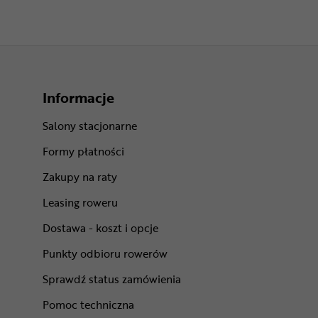
Informacje
Salony stacjonarne
Formy płatności
Zakupy na raty
Leasing roweru
Dostawa - koszt i opcje
Punkty odbioru rowerów
Sprawdź status zamówienia
Pomoc techniczna