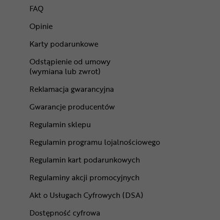
FAQ
Opinie
Karty podarunkowe
Odstąpienie od umowy
(wymiana lub zwrot)
Reklamacja gwarancyjna
Gwarancje producentów
Regulamin sklepu
Regulamin programu lojalnościowego
Regulamin kart podarunkowych
Regulaminy akcji promocyjnych
Akt o Usługach Cyfrowych (DSA)
Dostępność cyfrowa