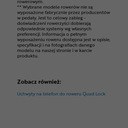
rowerowym.
** Wybrane modele rowerów nie są
wyposażone fabrycznie przez producentów
w pedały. Jest to celowy zabieg -
doświadczeni rowerzyści dobierają
odpowiednie systemy wg własnych
preferencji. Informacja o pełnym
wyposażeniu roweru dostępna jest w opisie,
specyfikacji i na fotografiach danego
modelu na naszej stronie i w karcie
produktu.
Zobacz również:
Uchwyty na telefon do roweru Quad Lock