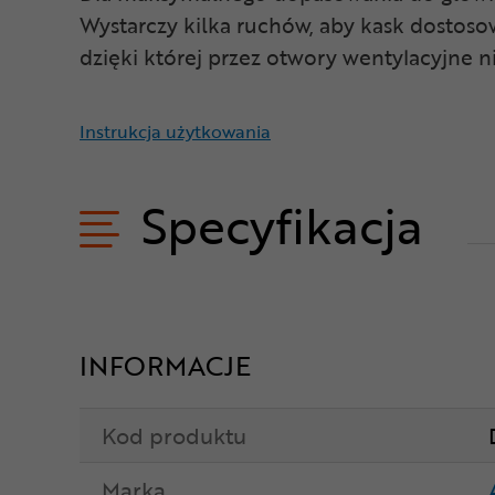
Wystarczy kilka ruchów, aby kask dosto
dzięki której przez otwory wentylacyjne n
Instrukcja użytkowania
Specyfikacja
INFORMACJE
Kod produktu
Marka