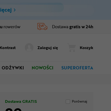
ięcej
ru
rowerów
Dostawa
gratis w 24h
Kontrast
Zaloguj się
Koszyk
ODŻYWKI
NOWOŚCI
SUPEROFERTA
Dostawa GRATIS
Porównaj