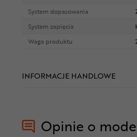
System dopasowania
System zapięcia
Waga produktu
INFORMACJE HANDLOWE
Opinie o mode