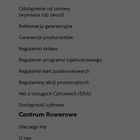
Odstąpienie od umowy
(wymiana lub zwrot)
Reklamacja gwarancyjna
Gwarancje producentów
Regulamin sklepu
Regulamin programu lojalnościowego
Regulamin kart podarunkowych
Regulaminy akcji promocyjnych
Akt o Usługach Cyfrowych (DSA)
Dostępność cyfrowa
Centrum Rowerowe
Dlaczego my
O nas