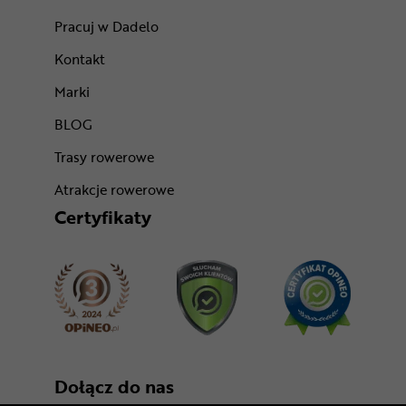
Pracuj w Dadelo
Kontakt
Marki
BLOG
Trasy rowerowe
Atrakcje rowerowe
Certyfikaty
Dołącz do nas