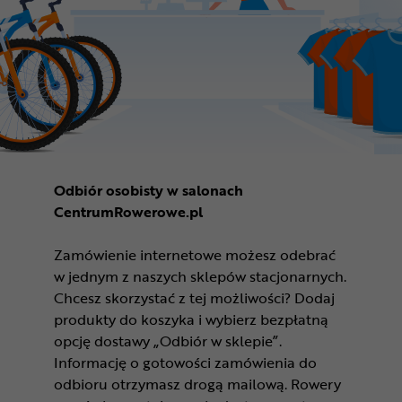
Odbiór osobisty w salonach
CentrumRowerowe.pl
Zamówienie internetowe możesz odebrać
w jednym z naszych sklepów stacjonarnych.
Chcesz skorzystać z tej możliwości? Dodaj
produkty do koszyka i wybierz bezpłatną
opcję dostawy „Odbiór w sklepie”.
Informację o gotowości zamówienia do
odbioru otrzymasz drogą mailową. Rowery