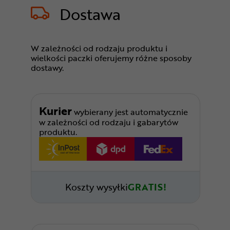
Dostawa
W zależności od rodzaju produktu i
wielkości paczki oferujemy różne sposoby
dostawy.
Kurier
wybierany jest automatycznie
w zależności od rodzaju i gabarytów
produktu.
Koszty wysyłki
GRATIS!