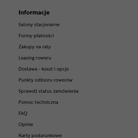
Informacje
Salony stacjonarne
Formy płatności
Zakupy na raty
Leasing roweru
Dostawa - koszt i opcje
Punkty odbioru rowerów
Sprawdź status zamówienia
Pomoc techniczna
FAQ
Opinie
Karty podarunkowe