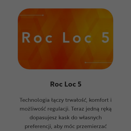
Roc Loc 5
Technologia łączy trwałość, komfort i
możliwość regulacji. Teraz jedną ręką
dopasujesz kask do własnych
preferencji, aby móc przemierzać