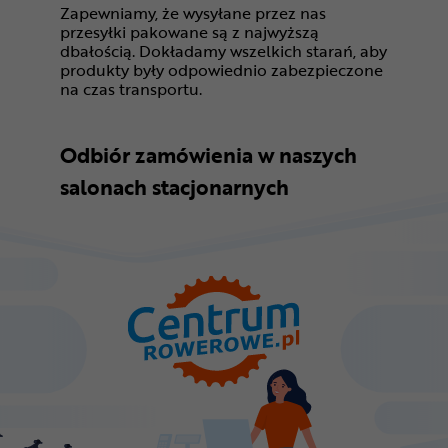
Zapewniamy, że wysyłane przez nas
przesyłki pakowane są z najwyższą
dbałością. Dokładamy wszelkich starań, aby
produkty były odpowiednio zabezpieczone
na czas transportu.
Odbiór zamówienia w naszych
salonach stacjonarnych