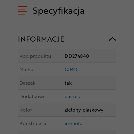
Specyfikacja
INFORMACJE
Kod produktu
DD274840
Marka
GIRO
Daszek
tak
Dodatkowe
daszek
Kolor
zielony-piaskowy
Konstrukcja
in-mold