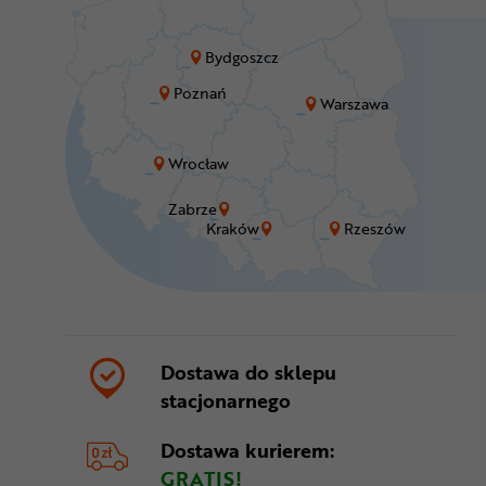
Bydgoszcz
Poznań
Warszawa
Wrocław
Zabrze
Kraków
Rzeszów
Dostawa do sklepu
stacjonarnego
Dostawa kurierem:
GRATIS!