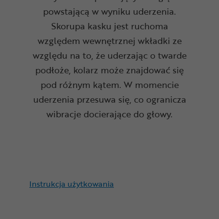
powstającą w wyniku uderzenia.
Skorupa kasku jest ruchoma
względem wewnętrznej wkładki ze
względu na to, że uderzając o twarde
podłoże, kolarz może znajdować się
pod różnym kątem. W momencie
uderzenia przesuwa się, co ogranicza
wibracje docierające do głowy.
Instrukcja użytkowania