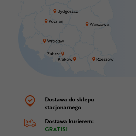
Bydgoszcz
Poznań
Warszawa
Wrocław
Zabrze
Kraków
Rzeszów
Dostawa do sklepu
stacjonarnego
Dostawa kurierem:
GRATIS!