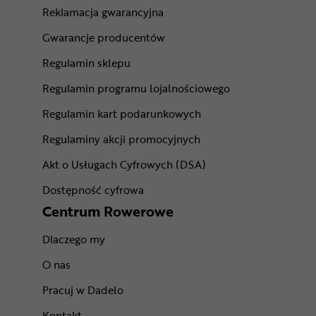
Reklamacja gwarancyjna
Gwarancje producentów
Regulamin sklepu
Regulamin programu lojalnościowego
Regulamin kart podarunkowych
Regulaminy akcji promocyjnych
Akt o Usługach Cyfrowych (DSA)
Dostępność cyfrowa
Centrum Rowerowe
Dlaczego my
O nas
Pracuj w Dadelo
Kontakt