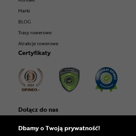
Marki
BLOG
Trasy rowerowe
Atrakcje rowerowe
Certyfikaty
Dołącz do nas
Dbamy o Twoją prywatność!