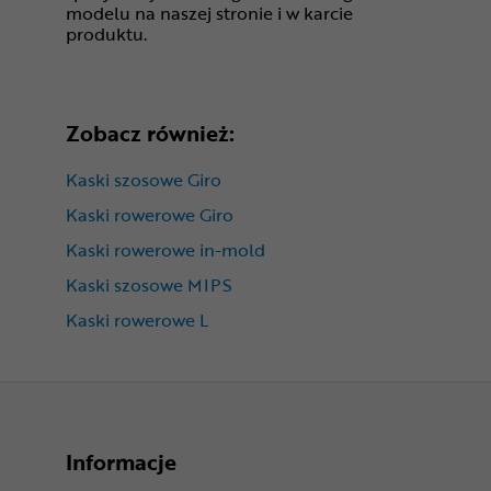
modelu na naszej stronie i w karcie
produktu.
Zobacz również:
Kaski szosowe Giro
Kaski rowerowe Giro
Kaski rowerowe in-mold
Kaski szosowe MIPS
Kaski rowerowe L
Informacje