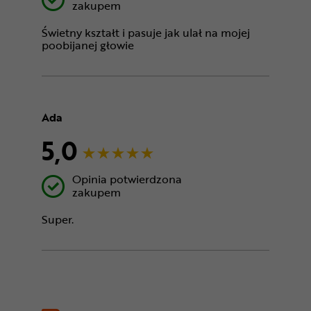
zakupem
Świetny kształt i pasuje jak ulał na mojej
poobijanej głowie
Ada
5,0
Opinia potwierdzona
zakupem
Super.