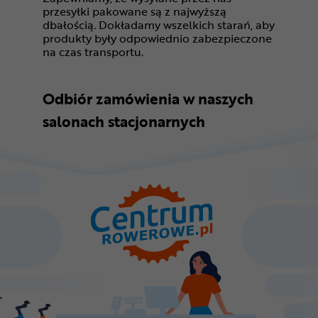
przesyłki pakowane są z najwyższą
dbałością. Dokładamy wszelkich starań, aby
produkty były odpowiednio zabezpieczone
na czas transportu.
Odbiór zamówienia w naszych
salonach stacjonarnych