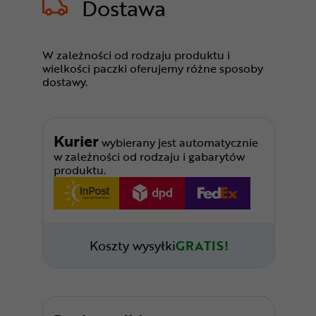
Dostawa
W zależności od rodzaju produktu i
wielkości paczki oferujemy różne sposoby
dostawy.
Kurier
wybierany jest automatycznie
w zależności od rodzaju i gabarytów
produktu.
Koszty wysyłki
GRATIS!