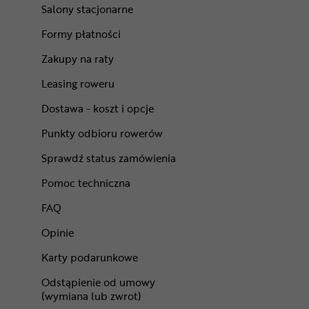
Salony stacjonarne
Formy płatności
Zakupy na raty
Leasing roweru
Dostawa - koszt i opcje
Punkty odbioru rowerów
Sprawdź status zamówienia
Pomoc techniczna
FAQ
Opinie
Karty podarunkowe
Odstąpienie od umowy
(wymiana lub zwrot)