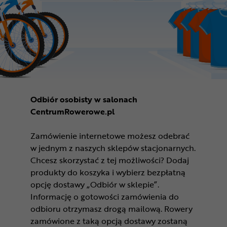
Odbiór osobisty w salonach
CentrumRowerowe.pl
Zamówienie internetowe możesz odebrać
w jednym z naszych sklepów stacjonarnych.
Chcesz skorzystać z tej możliwości? Dodaj
produkty do koszyka i wybierz bezpłatną
opcję dostawy „Odbiór w sklepie”.
Informację o gotowości zamówienia do
odbioru otrzymasz drogą mailową. Rowery
zamówione z taką opcją dostawy zostaną