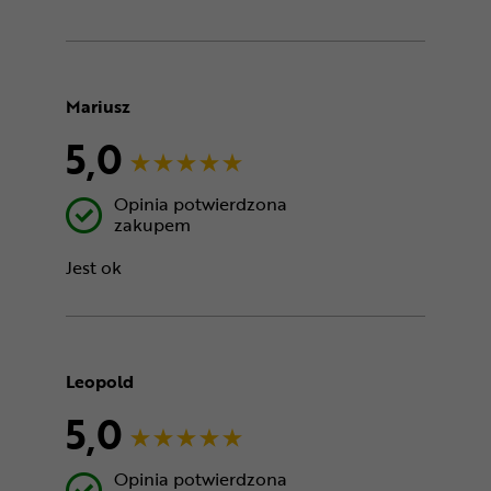
Mariusz
5,0
Opinia potwierdzona
zakupem
Jest ok
Leopold
5,0
Opinia potwierdzona